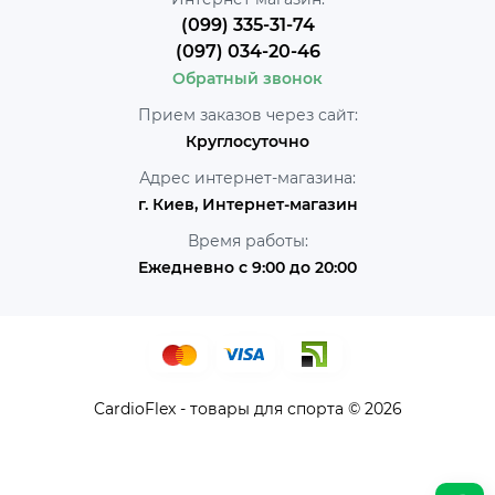
(099) 335-31-74
(097) 034-20-46
Обратный звонок
Прием заказов через сайт:
Круглосуточно
Адрес интернет-магазина:
г. Киев, Интернет-магазин
Время работы:
Ежедневно с 9:00 до 20:00
CardioFlex - товары для спорта © 2026