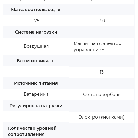
Макс. вес пользов., кг
175
150
Система нагрузки
Магнитная с электро
Воздушная
управлением
Вес маховика, кг
-
13
Источник питания
Батарейки
Сеть, повербанк
Регулировка нагрузки
-
Электро (кнопками)
Количество уровней
сопротивления