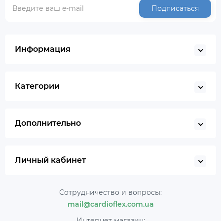
Подписаться
Информация
Категории
Дополнительно
Личный кабинет
Сотрудничество и вопросы:
mail@cardioflex.com.ua
Интернет магазин: