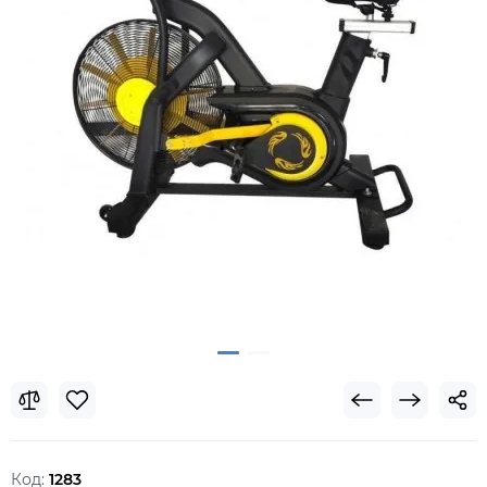
Код:
1283