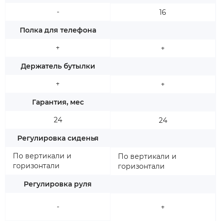
-
16
Полка для телефона
+
+
Держатель бутылки
+
+
Гарантия, мес
24
24
Регулировка сиденья
По вертикали и
По вертикали и
горизонтали
горизонтали
Регулировка руля
-
+