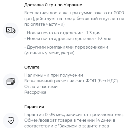
Доставка 0 грн по Украине
Бесплатная доставка при сумме заказа от 6000
грн (действует на товар без акций и куплен не
по оплате частями)
- Новая почта на отделение - 1-3 дня
- Новая почта адресная доставка - 1-3 дня
- Другими компаниями перевозчиками
(уточнять у менеджера)
Оплата
Наличными при получении
Безналичный расчет на счет ФОП (без НДС)
Оплата частями
Рассрочка
Гарантия
Гарантия 12-36 мес, зависит от производителя,
Обмен/возврат товара в течении 14 дней в
соответствии с "Законом о защите прав