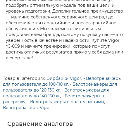
подобрать оптимальную модель под ваши цели и
уровень подготовки. Дополнительное преимущество
— наличие собственного сервисного центра, где
обеспечивается гарантийное и послегарантийное
обслуживание. Мы являемся официальным
представителем бренда, поэтому покупка у нас — это
уверенность в качестве и надёжности. Купите Vigor
YJ-009 и начните тренировки, которые помогут
достичь отличных результатов прямо у себя дома или
в спортзале!
Товар в категориях:
Эйрбайки Vigor
,
- Велотренажеры
для пользователя до 100-110 кг
,
- Велотренажеры для
пользователя до 120-130 кг
,
- Велотренажеры для
пользователя до 140-150 кг
,
- Велотренажеры в
рассрочку
,
- Велотренажеры в оплату частями
,
Велотренажеры Vigor
Сравнение аналогов