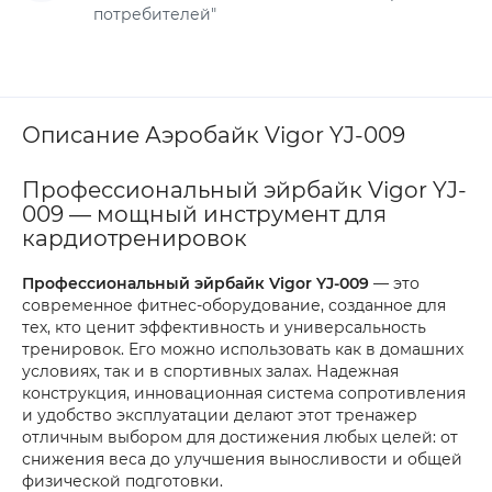
потребителей"
Описание Аэробайк Vigor YJ-009
Профессиональный эйрбайк Vigor YJ-
009 — мощный инструмент для
кардиотренировок
Профессиональный эйрбайк Vigor YJ-009
— это
современное фитнес-оборудование, созданное для
тех, кто ценит эффективность и универсальность
тренировок. Его можно использовать как в домашних
условиях, так и в спортивных залах. Надежная
конструкция, инновационная система сопротивления
и удобство эксплуатации делают этот тренажер
отличным выбором для достижения любых целей: от
снижения веса до улучшения выносливости и общей
физической подготовки.