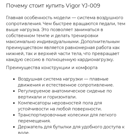
Почему стоит купить Vigor YJ-009
Главная особенность модели — система воздушного
сопротивления. Чем быстрее вращаются педали, тем
выше нагрузка. Это позволяет заниматься в
собственном темпе и делать тренировки
максимально индивидуальными. Дополнительным
преимуществом является равномерная работа как
нижней, так и верхней части тела, что превращает
каждую сессию в полноценную кардионагрузку.
Преимущества конструкции и комфорта
Воздушная система нагрузки — плавные
движения и естественное сопротивление.
Регулируемое анатомическое сиденье по
вертикали и горизонтали.
Компенсаторы неровностей пола для
устойчивости на любой поверхности.
Транспортировочные колесики для легкого
перемещения.
Держатель для бутылки для удобного доступа к
воде.