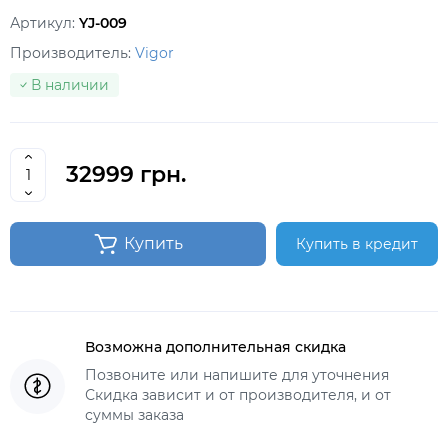
Артикул:
YJ-009
Производитель:
Vigor
В наличии
32999 грн.
Купить
Купить в кредит
Возможна дополнительная скидка
Позвоните или напишите для уточнения
Скидка зависит и от производителя, и от
суммы заказа