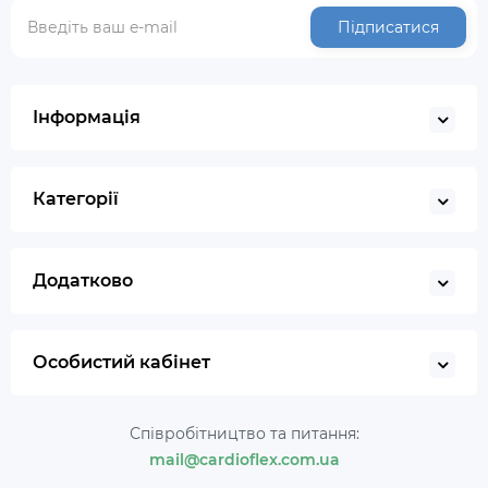
Підписатися
Інформація
Категорії
Додатково
Особистий кабінет
Співробітництво та питання:
mail@cardioflex.com.ua