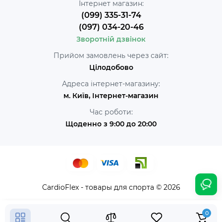
Інтернет магазин:
(099) 335-31-74
(097) 034-20-46
Зворотній дзвінок
Прийом замовлень через сайт:
Цілодобово
Адреса інтернет-магазину:
м. Київ, Інтернет-магазин
Час роботи:
Щоденно з 9:00 до 20:00
CardioFlex - товары для спорта © 2026
0