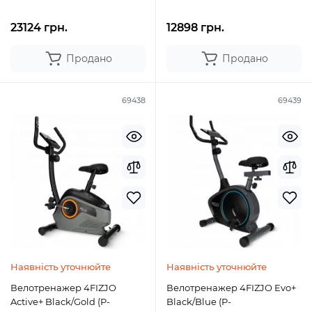
23124 грн.
12898 грн.
Продано
Продано
69438
69439
Наявність уточнюйте
Наявність уточнюйте
Велотренажер 4FIZJO
Велотренажер 4FIZJO Evo+
Active+ Black/Gold (P-
Black/Blue (P-