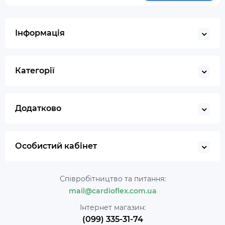
Інформація
Категорії
Додатково
Особистий кабінет
Співробітництво та питання:
mail@cardioflex.com.ua
Інтернет магазин:
(099) 335-31-74