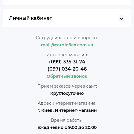
Личный кабинет
Сотрудничество и вопросы:
mail@cardioflex.com.ua
Интернет магазин:
(099) 335-31-74
(097) 034-20-46
Обратный звонок
Прием заказов через сайт:
Круглосуточно
Адрес интернет-магазина:
г. Киев, Интернет-магазин
Время работы:
Ежедневно с 9:00 до 20:00