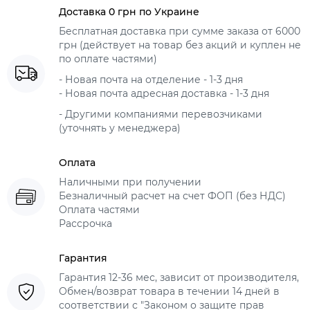
Доставка 0 грн по Украине
Бесплатная доставка при сумме заказа от 6000
грн (действует на товар без акций и куплен не
по оплате частями)
- Новая почта на отделение - 1-3 дня
- Новая почта адресная доставка - 1-3 дня
- Другими компаниями перевозчиками
(уточнять у менеджера)
Оплата
Наличными при получении
Безналичный расчет на счет ФОП (без НДС)
Оплата частями
Рассрочка
Гарантия
Гарантия 12-36 мес, зависит от производителя,
Обмен/возврат товара в течении 14 дней в
соответствии с "Законом о защите прав