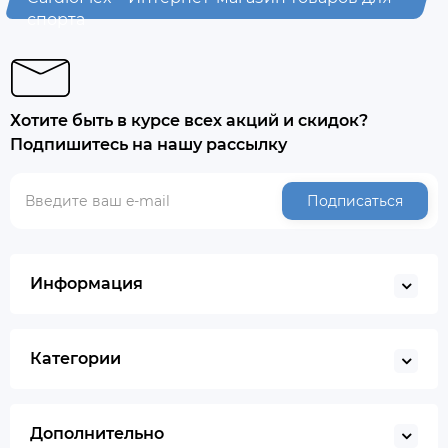
спорта
Хотите быть в курсе всех акций и скидок?
Подпишитесь на нашу рассылку
Подписаться
Информация
Категории
Дополнительно