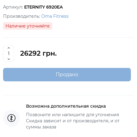
Артикул:
ETERNITY 6920EA
Производитель:
Oma Fitness
Наличие уточняйте
26292 грн.
Продано
Возможна дополнительная скидка
Позвоните или напишите для уточнения
Скидка зависит и от производителя, и от
суммы заказа