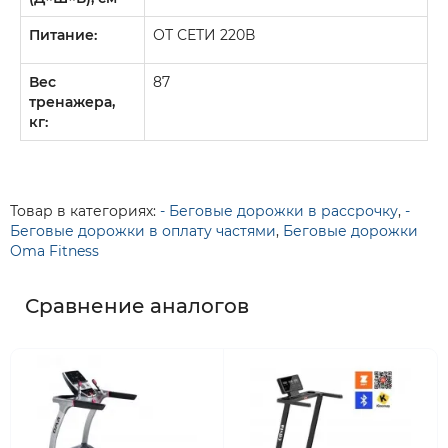
Питание:
ОТ СЕТИ 220В
Вес
87
тренажера,
кг:
Товар в категориях:
- Беговые дорожки в рассрочку
,
-
Беговые дорожки в оплату частями
,
Беговые дорожки
Oma Fitness
Сравнение аналогов