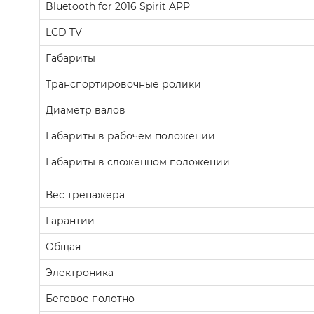
Bluetooth for 2016 Spirit APP
LCD TV
Габариты
Транспортировочные ролики
Диаметр валов
Габариты в рабочем положении
Габариты в сложенном положении
Вес тренажера
Гарантии
Общая
Электроника
Беговое полотно