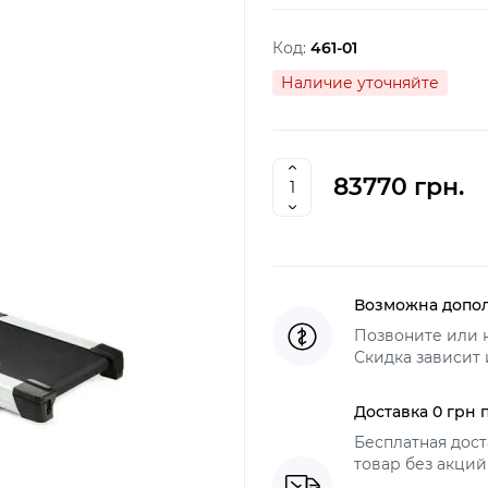
Код:
461-01
Наличие уточняйте
83770 грн.
Возможна допол
Позвоните или 
Скидка зависит 
Доставка 0 грн 
Бесплатная дост
товар без акций