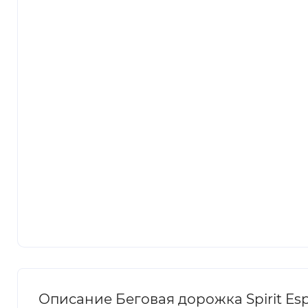
Описание Беговая дорожка Spirit Espr