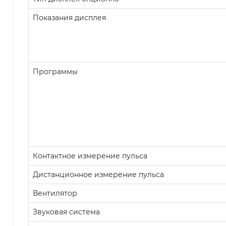
Показания дисплея
Программы
Контактное измерение пульса
Дистанционное измерение пульса
Вентилятор
Звуковая система