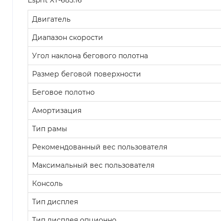
Двигатель
Диапазон скорости
Угол наклона бегового полотна
Размер беговой поверхности
Беговое полотно
Амортизация
Тип рамы
Рекомендованный вес пользователя
Максимальный вес пользователя
Консоль
Тип дисплея
Тип дисплея опционно