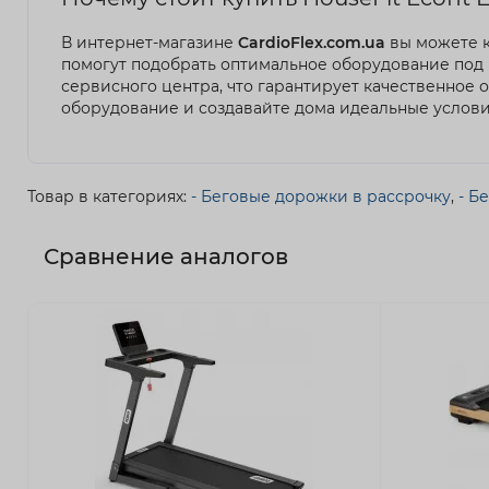
В интернет-магазине
CardioFlex.com.ua
вы можете к
помогут подобрать оптимальное оборудование под
сервисного центра, что гарантирует качественное
оборудование и создавайте дома идеальные услови
Товар в категориях:
- Беговые дорожки в рассрочку
,
- Б
Сравнение аналогов