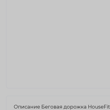
Описание Беговая дорожка HouseFit E