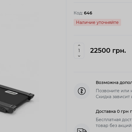
Код:
646
Наличие уточняйте
22500 грн.
Возможна допол
Позвоните или 
Скидка зависит 
Доставка 0 грн 
Бесплатная дост
товар без акций