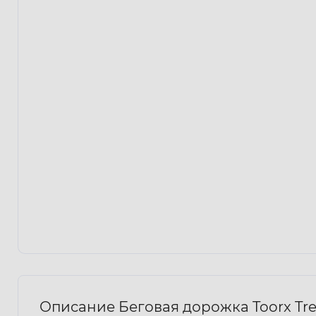
Описание Беговая дорожка Toorx Trea