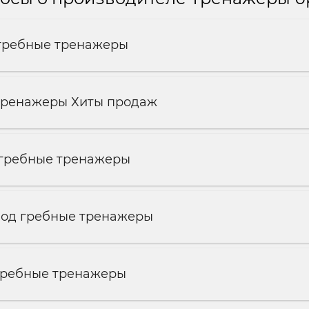
 гребные тренажеры
 тренажеры Хиты продаж
 гребные тренажеры
под гребные тренажеры
 гребные тренажеры