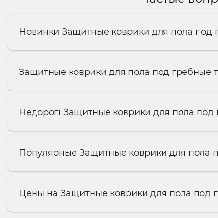
Новинки Защитные коврики для пола под
Защитные коврики для пола под гребные
Недорогі Защитные коврики для пола под
Популярные Защитные коврики для пола 
Цены на Защитные коврики для пола под