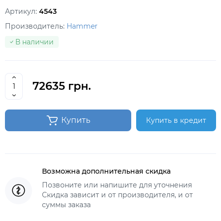
Артикул:
4543
Производитель:
Hammer
В наличии
72635 грн.
Купить
Купить в кредит
Возможна дополнительная скидка
Позвоните или напишите для уточнения
Скидка зависит и от производителя, и от
суммы заказа