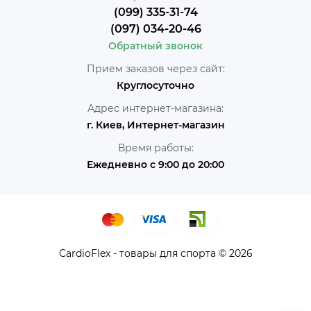
(099) 335-31-74
(097) 034-20-46
Обратный звонок
Прием заказов через сайт:
Круглосуточно
Адрес интернет-магазина:
г. Киев, Интернет-магазин
Время работы:
Ежедневно с 9:00 до 20:00
CardioFlex - товары для спорта © 2026