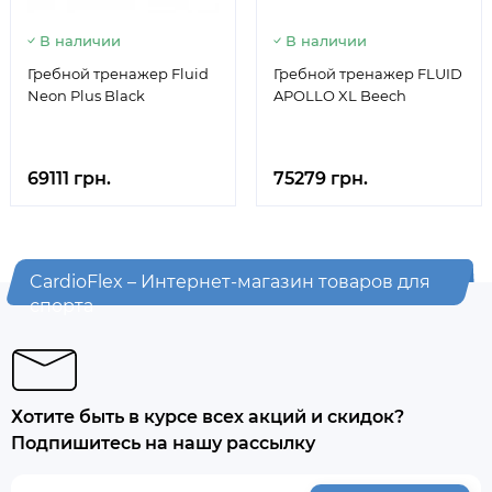
В наличии
В наличии
Гребной тренажер Fluid
Гребной тренажер FLUID
Neon Plus Black
APOLLO XL Beech
69111 грн.
75279 грн.
CardioFlex – Интернет-магазин товаров для
спорта
Хотите быть в курсе всех акций и скидок?
Подпишитесь на нашу рассылку