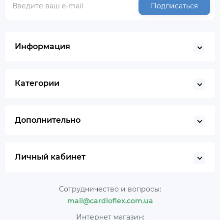
Подписаться
Информация
Категории
Дополнительно
Личный кабинет
Сотрудничество и вопросы:
mail@cardioflex.com.ua
Интернет магазин: