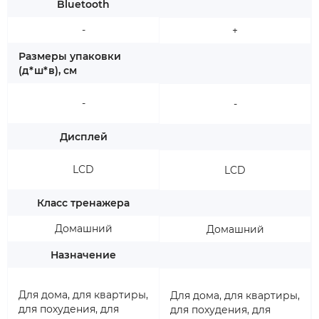
Bluetooth
-
+
Размеры упаковки
(д*ш*в), см
-
-
Дисплей
LCD
LCD
Класс тренажера
Домашний
Домашний
Назначение
Для дома, для квартиры,
Для дома, для квартиры,
для похудения, для
для похудения, для