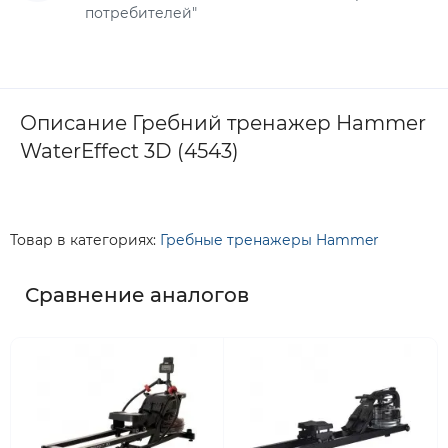
потребителей"
Описание Гребний тренажер Hammer
WaterEffect 3D (4543)
Товар в категориях:
Гребные тренажеры Hammer
Сравнение аналогов