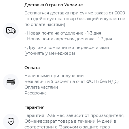
Доставка 0 грн по Украине
Бесплатная доставка при сумме заказа от 6000
грн (действует на товар без акций и куплен не
по оплате частями)
- Новая почта на отделение - 1-3 дня
- Новая почта адресная доставка - 1-3 дня
- Другими компаниями перевозчиками
(уточнять у менеджера)
Оплата
Наличными при получении
Безналичный расчет на счет ФОП (без НДС)
Оплата частями
Рассрочка
Гарантия
Гарантия 12-36 мес, зависит от производителя,
Обмен/возврат товара в течении 14 дней в
соответствии с "Законом о защите прав