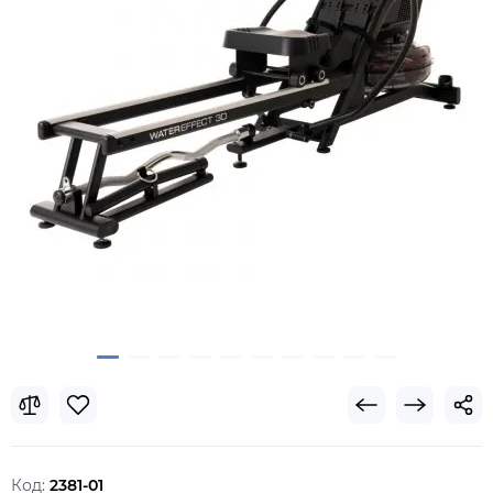
Код:
2381-01