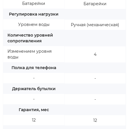
Батарейки
Батарейки
Регулировка нагрузки
Уровнем воды
Ручная (механическая)
Количество уровней
сопротивления
Изменением уровня
4
воды
Полка для телефона
-
-
Держатель бутылки
-
-
Гарантия, мес
12
12