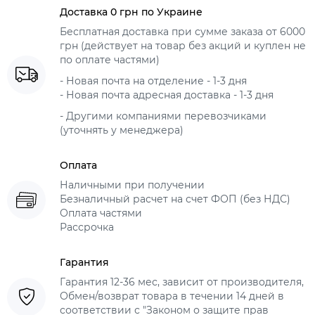
Доставка 0 грн по Украине
Бесплатная доставка при сумме заказа от 6000
грн (действует на товар без акций и куплен не
по оплате частями)
- Новая почта на отделение - 1-3 дня
- Новая почта адресная доставка - 1-3 дня
- Другими компаниями перевозчиками
(уточнять у менеджера)
Оплата
Наличными при получении
Безналичный расчет на счет ФОП (без НДС)
Оплата частями
Рассрочка
Гарантия
Гарантия 12-36 мес, зависит от производителя,
Обмен/возврат товара в течении 14 дней в
соответствии с "Законом о защите прав