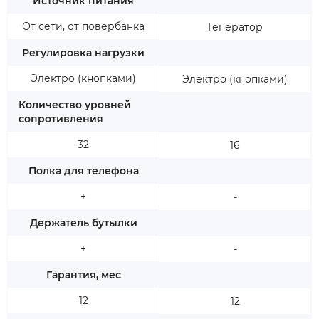
Источник питания
От сети, от повербанка
Генератор
Регулировка нагрузки
Электро (кнопками)
Электро (кнопками)
Количество уровней
сопротивления
32
16
Полка для телефона
+
-
Держатель бутылки
+
-
Гарантия, мес
12
12