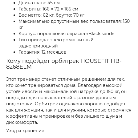
Длина шага: 45 см
Габариты: 166 × 72 × 165 см
Вес нетто: 62 кг, брутто: 70 кг
Максимально допустимый вес пользователя: 150
кг
Корпус: порошковая окраска «Black sand»
Тип привода: электромагнитный,
заднеприводный
Гарантия: 12 месяцев
Кому подойдет орбитрек HOUSEFIT HB-
8268ELM
Этот тренажер станет отличным решением для тех,
кто хочет тренироваться дома. Благодаря высокой
устойчивости и максимальной нагрузке до 150 кг, он
подходит для пользователей с разным уровнем
подготовки. Орбитрек одинаково хорошо подойдет
как для женщин, так и для мужчин, которые стремятся
к эффективным тренировкам без лишнего шума и
дискомфорта.
Уход и хранение