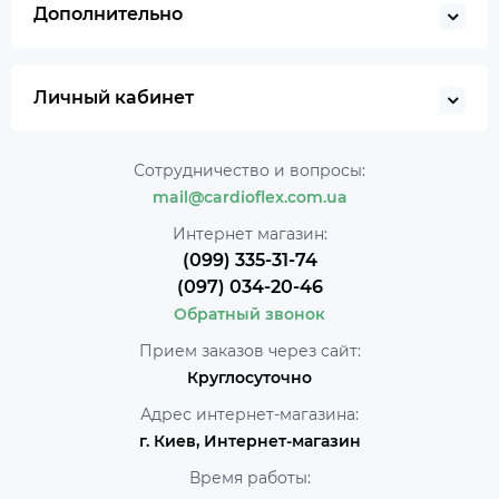
Дополнительно
Личный кабинет
Сотрудничество и вопросы:
mail@cardioflex.com.ua
Интернет магазин:
(099) 335-31-74
(097) 034-20-46
Обратный звонок
Прием заказов через сайт:
Круглосуточно
Адрес интернет-магазина:
г. Киев, Интернет-магазин
Время работы: