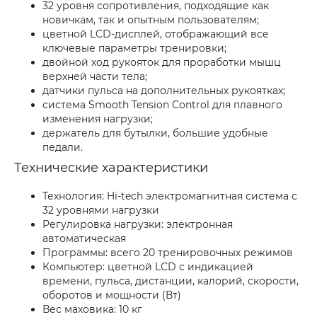
32 уровня сопротивления, подходящие как
новичкам, так и опытным пользователям;
цветной LCD-дисплей, отображающий все
ключевые параметры тренировки;
двойной ход рукояток для проработки мышц
верхней части тела;
датчики пульса на дополнительных рукоятках;
система Smooth Tension Control для плавного
изменения нагрузки;
держатель для бутылки, большие удобные
педали.
Технические характеристики
Технология: Hi-tech электромагнитная система с
32 уровнями нагрузки
Регулировка нагрузки: электронная
автоматическая
Программы: всего 20 тренировочных режимов
Компьютер: цветной LCD с индикацией
времени, пульса, дистанции, калорий, скорости,
оборотов и мощности (Вт)
Вес маховика: 10 кг