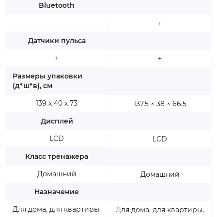
Bluetooth
-
+
Датчики пульса
+
+
Размеры упаковки
(д*ш*в), см
139 x 40 x 73
137,5 × 38 × 66,5
Дисплей
LCD
LCD
Класс тренажера
Домашний
Домашний
Назначение
Для дома, для квартиры,
Для дома, для квартиры,