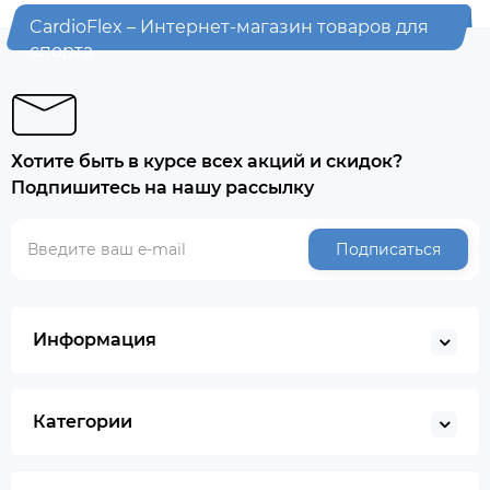
CardioFlex – Интернет-магазин товаров для
спорта
Хотите быть в курсе всех акций и скидок?
Подпишитесь на нашу рассылку
Подписаться
Информация
Категории