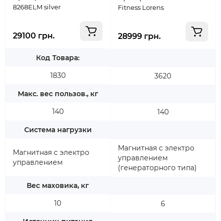
8268ELM silver
Fitness Lorens
29100 грн.
28999 грн.
Код Товара:
1830
3620
Макс. вес пользов., кг
140
140
Система нагрузки
Магнитная с электро
Магнитная с электро
управлением
управлением
(генераторного типа)
Вес маховика, кг
10
6