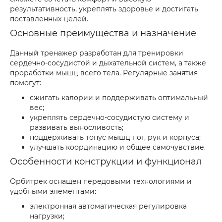
результативность, укреплять здоровье и достигать
поставленных целей.
Основные преимущества и назначение
Данный тренажер разработан для тренировки
сердечно-сосудистой и дыхательной систем, а также
проработки мышц всего тела. Регулярные занятия
помогут:
сжигать калории и поддерживать оптимальный
вес;
укреплять сердечно-сосудистую систему и
развивать выносливость;
поддерживать тонус мышц ног, рук и корпуса;
улучшать координацию и общее самочувствие.
Особенности конструкции и функционал
Орбитрек оснащен передовыми технологиями и
удобными элементами:
электронная автоматическая регулировка
нагрузки;