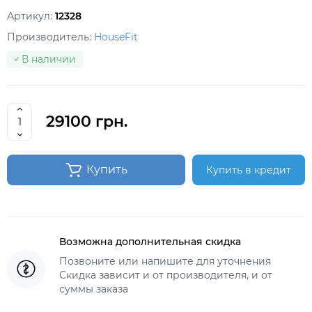
Артикул:
12328
Производитель:
HouseFit
В наличии
29100 грн.
Купить
Купить в кредит
Возможна дополнительная скидка
Позвоните или напишите для уточнения
Скидка зависит и от производителя, и от
суммы заказа