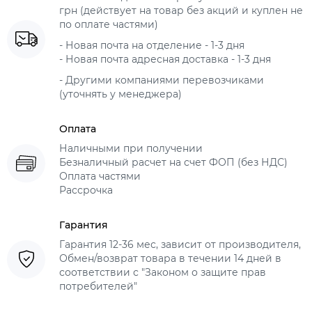
грн (действует на товар без акций и куплен не
по оплате частями)
- Новая почта на отделение - 1-3 дня
- Новая почта адресная доставка - 1-3 дня
- Другими компаниями перевозчиками
(уточнять у менеджера)
Оплата
Наличными при получении
Безналичный расчет на счет ФОП (без НДС)
Оплата частями
Рассрочка
Гарантия
Гарантия 12-36 мес, зависит от производителя,
Обмен/возврат товара в течении 14 дней в
соответствии с "Законом о защите прав
потребителей"