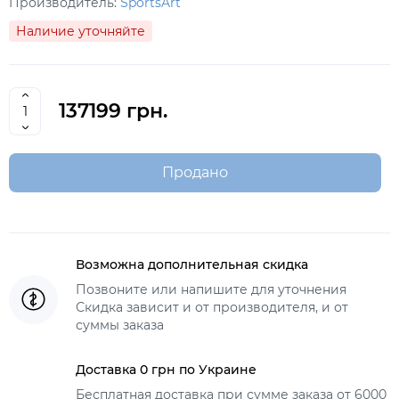
Производитель:
SportsArt
Наличие уточняйте
137199 грн.
Продано
Возможна дополнительная скидка
Позвоните или напишите для уточнения
Скидка зависит и от производителя, и от
суммы заказа
Доставка 0 грн по Украине
Бесплатная доставка при сумме заказа от 6000