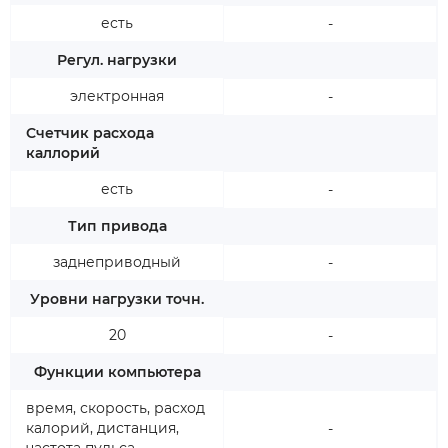
есть
-
Регул. нагрузки
электронная
-
Счетчик расхода
каллорий
есть
-
Тип привода
заднеприводный
-
Уровни нагрузки точн.
20
-
Функции компьютера
время, скорость, расход
калорий, дистанция,
-