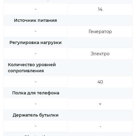
-
14
Источник питания
-
Генератор
Регулировка нагрузки
-
Электро
Количество уровней
сопротивления
-
40
Полка для телефона
-
+
Держатель бутылки
-
-