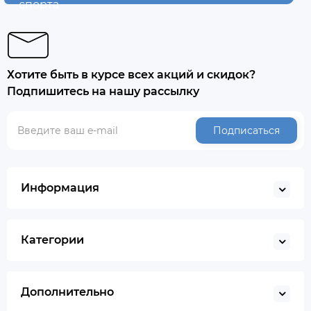
спорта
Хотите быть в курсе всех акций и скидок?
Подпишитесь на нашу рассылку
Подписаться
Информация
Категории
Дополнительно