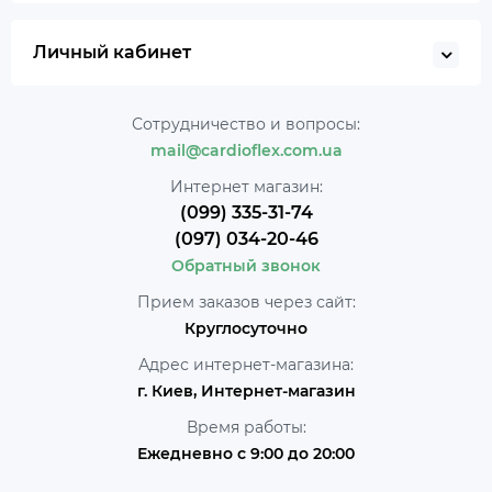
Личный кабинет
Сотрудничество и вопросы:
mail@cardioflex.com.ua
Интернет магазин:
(099) 335-31-74
(097) 034-20-46
Обратный звонок
Прием заказов через сайт:
Круглосуточно
Адрес интернет-магазина:
г. Киев, Интернет-магазин
Время работы:
Ежедневно с 9:00 до 20:00