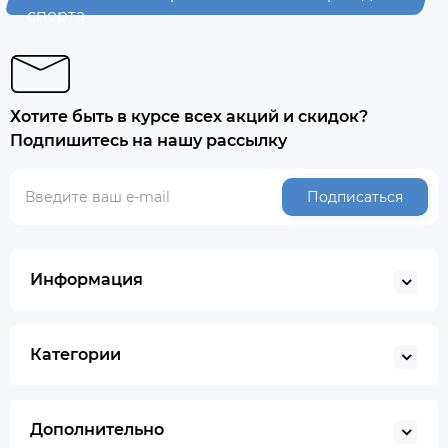
спорта
Хотите быть в курсе всех акций и скидок?
Подпишитесь на нашу рассылку
Подписаться
Информация
Категории
Дополнительно