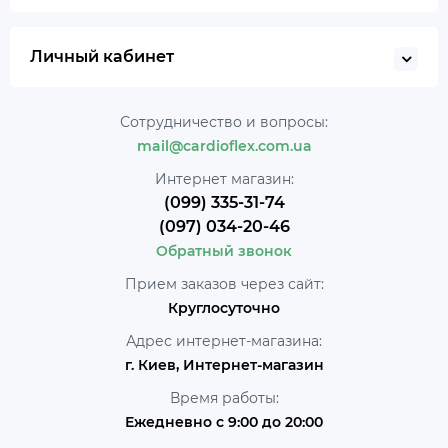
Личный кабинет
Сотрудничество и вопросы:
mail@cardioflex.com.ua
Интернет магазин:
(099) 335-31-74
(097) 034-20-46
Обратный звонок
Прием заказов через сайт:
Круглосуточно
Адрес интернет-магазина:
г. Киев, Интернет-магазин
Время работы:
Ежедневно с 9:00 до 20:00