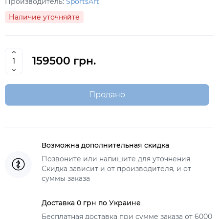
Производитель:
SportsArt
Наличие уточняйте
159500 грн.
Продано
Возможна дополнительная скидка
Позвоните или напишите для уточнения
Скидка зависит и от производителя, и от
суммы заказа
Доставка 0 грн по Украине
Бесплатная доставка при сумме заказа от 6000