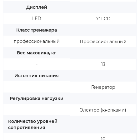
Дисплей
LED
7" LCD
Класс тренажера
профессиональный
Профессиональный
Вес маховика, кг
-
13
Источник питания
-
Генератор
Регулировка нагрузки
-
Электро (кнопками)
Количество уровней
сопротивления
-
16