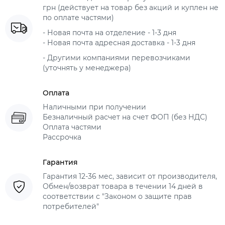
грн (действует на товар без акций и куплен не
по оплате частями)
- Новая почта на отделение - 1-3 дня
- Новая почта адресная доставка - 1-3 дня
- Другими компаниями перевозчиками
(уточнять у менеджера)
Оплата
Наличными при получении
Безналичный расчет на счет ФОП (без НДС)
Оплата частями
Рассрочка
Гарантия
Гарантия 12-36 мес, зависит от производителя,
Обмен/возврат товара в течении 14 дней в
соответствии с "Законом о защите прав
потребителей"