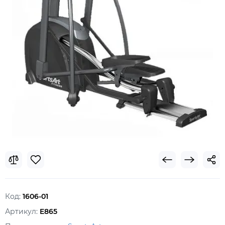
Код:
1606-01
Артикул:
E865