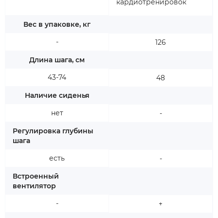
кардиотренировок
Вес в упаковке, кг
-
126
Длина шага, см
43-74
48
Наличие сиденья
нет
-
Регулировка глубины
шага
есть
-
Встроенный
вентилятор
-
+