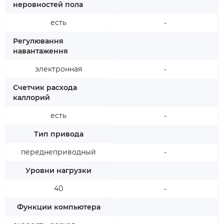
неровностей пола
есть
-
Регулювання
навантаження
электронная
-
Счетчик расхода
каллорий
есть
-
Тип привода
переднеприводный
-
Уровни нагрузки
40
-
Функции компьютера