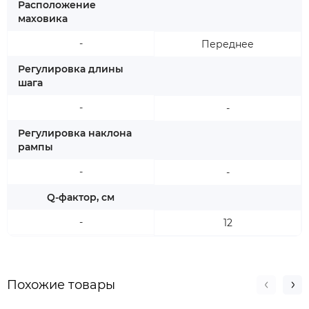
Расположение
маховика
-
Переднее
Регулировка длины
шага
-
-
Регулировка наклона
рампы
-
-
Q-фактор, см
-
12
Похожие товары