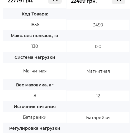
22779 грн.
22499 грн.
Код Товара:
1856
3450
Макс. вес пользов., кг
130
120
Система нагрузки
Магнитная
Магнитная
Вес маховика, кг
8
12
Источник питания
Батарейки
Батарейки
Регулировка нагрузки