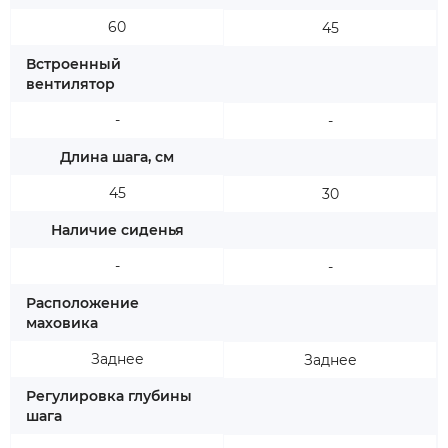
60
45
Встроенный
вентилятор
-
-
Длина шага, см
45
30
Наличие сиденья
-
-
Расположение
маховика
Заднее
Заднее
Регулировка глубины
шага