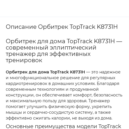
Описание Орбитрек TopTrack K8731H
Орбитрек для дома TopTrack K8731H —
современный эллиптический
тренажер для эффективных
тренировок
Орбитрек для дома TopTrack K8731H
— это надежное
и многофункциональное решение для регулярных
кардиотренировок в домашних условиях. Благодаря
современным технологиям и продуманной
конструкции, он обеспечивает комфорт, безопасность
и максимальную пользу для здоровья. Тренажер
помогает улучшить физическую форму, укрепить
мышцы и сердечно-сосудистую систему, а также
эффективно сжигать калории, не выходя из дома.
Основные преимущества модели TopTrack