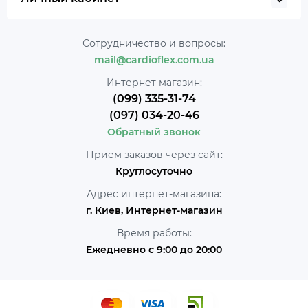
Сотрудничество и вопросы:
mail@cardioflex.com.ua
Интернет магазин:
(099) 335-31-74
(097) 034-20-46
Обратный звонок
Прием заказов через сайт:
Круглосуточно
Адрес интернет-магазина:
г. Киев, Интернет-магазин
Время работы:
Ежедневно с 9:00 до 20:00