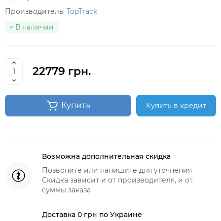
Производитель:
TopTrack
В наличии
22779 грн.
Купить
Купить в кредит
Возможна дополнительная скидка
Позвоните или напишите для уточнения
Скидка зависит и от производителя, и от
суммы заказа
Доставка 0 грн по Украине