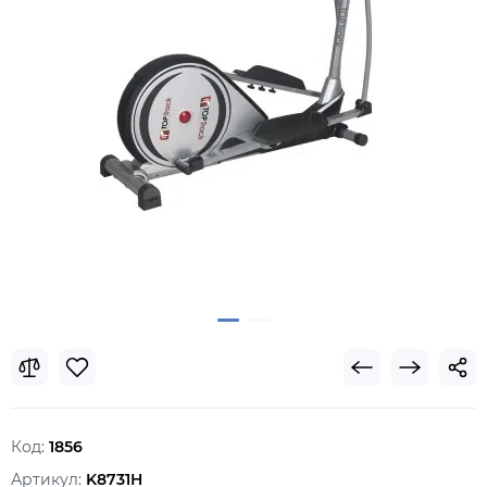
Код:
1856
Артикул:
K8731H