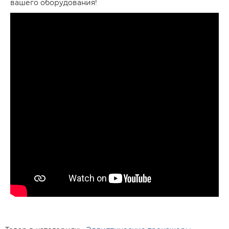
вашего оборудования!