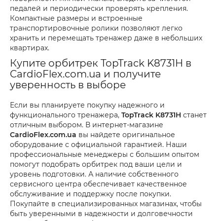
педалей и периодически проверять крепления.
Компактные размеры и встроенные
транспортировочные ролики позволяют легко
хранить и перемещать тренажер даже в небольших
квартирах.
Купите орбитрек TopTrack K8731H в
CardioFlex.com.ua и получите
уверенность в выборе
Если вы планируете покупку надежного и
функционального тренажера,
TopTrack K8731H
станет
отличным выбором. В интернет-магазине
CardioFlex.com.ua
вы найдете оригинальное
оборудование с официальной гарантией. Наши
профессиональные менеджеры с большим опытом
помогут подобрать орбитрек под ваши цели и
уровень подготовки. А наличие собственного
сервисного центра обеспечивает качественное
обслуживание и поддержку после покупки.
Покупайте в специализированных магазинах, чтобы
быть уверенными в надежности и долговечности