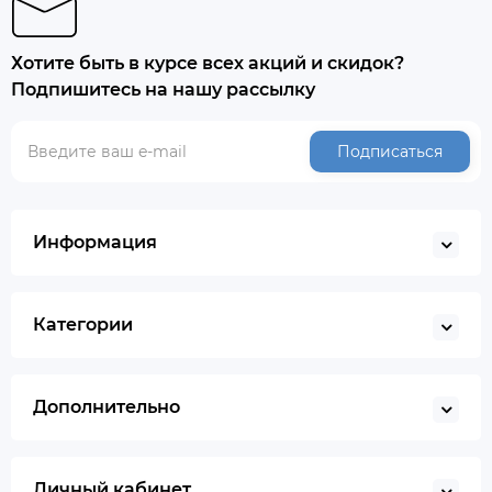
Хотите быть в курсе всех акций и скидок?
Подпишитесь на нашу рассылку
Подписаться
Информация
Категории
Дополнительно
Личный кабинет