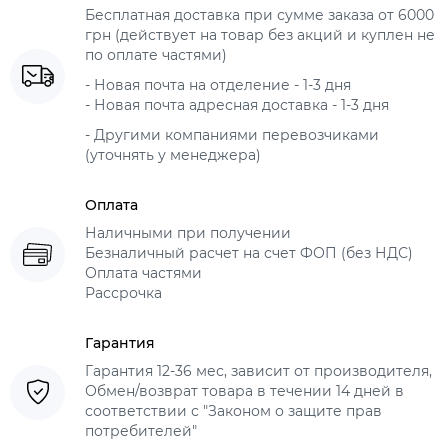
Бесплатная доставка при сумме заказа от 6000
грн (действует на товар без акций и куплен не
по оплате частями)
- Новая почта на отделение - 1-3 дня
- Новая почта адресная доставка - 1-3 дня
- Другими компаниями перевозчиками
(уточнять у менеджера)
Оплата
Наличными при получении
Безналичный расчет на счет ФОП (без НДС)
Оплата частями
Рассрочка
Гарантия
Гарантия 12-36 мес, зависит от производителя,
Обмен/возврат товара в течении 14 дней в
соответствии с "Законом о защите прав
потребителей"