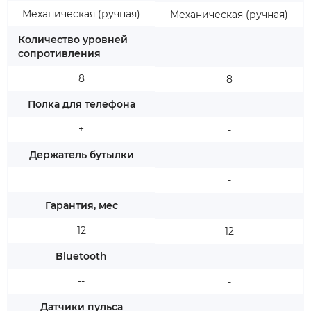
Механическая (ручная)
Механическая (ручная)
Количество уровней
сопротивления
8
8
Полка для телефона
+
-
Держатель бутылки
-
-
Гарантия, мес
12
12
Bluetooth
--
-
Датчики пульса