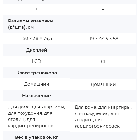
+
+
Размеры упаковки
(д*ш*в), см
150 × 38 × 74,5
119 × 44,5 × 58
Дисплей
LCD
LCD
Класс тренажера
Домашний
Домашний
Назначение
Для дома, для квартиры,
Для дома, для квартиры,
для похудения, для
для похудения, для
ягодиц, для
ягодиц, для
кардиотренировок
кардиотренировок
Вес в упаковке, кг