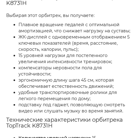
K8731H
Выбирая этот орбитрек, вы получаете:
Плавное вращение педалей с оптимальной
амортизацией, что снижает нагрузку на суставы;
ЖК-дисплей с одновременным отображением 5
ключевых показателей (время, расстояние,
скорость, калории, пульс);
15 уровней нагрузки для постепенного
увеличения интенсивности тренировок;
компенсаторы неровности пола для
устойчивости;
эргономичную длину шага 45 см, которая
обеспечивает естественность движений;
удобные транспортировочные ролики для
легкого перемещения по дому;
подставку под гаджет, позволяющую смотреть
видео или слушать музыку во время занятий.
Технические характеристики орбитрека
TopTrack K8731H