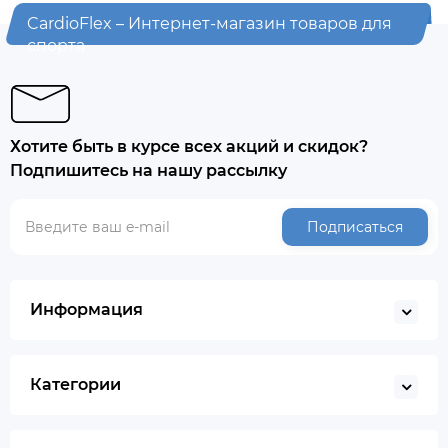
CardioFlex – Интернет-магазин товаров для
спорта
Хотите быть в курсе всех акций и скидок?
Подпишитесь на нашу рассылку
Подписаться
Информация
Категории