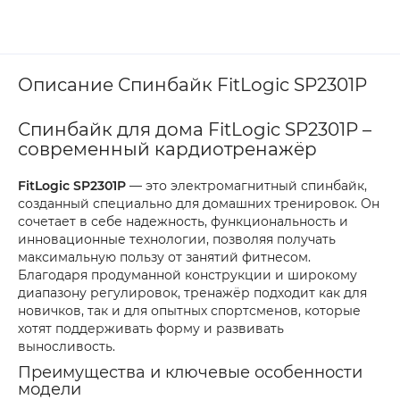
Описание Спинбайк FitLogic SP2301P
Спинбайк для дома FitLogic SP2301P –
современный кардиотренажёр
FitLogic SP2301P
— это электромагнитный спинбайк,
созданный специально для домашних тренировок. Он
сочетает в себе надежность, функциональность и
инновационные технологии, позволяя получать
максимальную пользу от занятий фитнесом.
Благодаря продуманной конструкции и широкому
диапазону регулировок, тренажёр подходит как для
новичков, так и для опытных спортсменов, которые
хотят поддерживать форму и развивать
выносливость.
Преимущества и ключевые особенности
модели