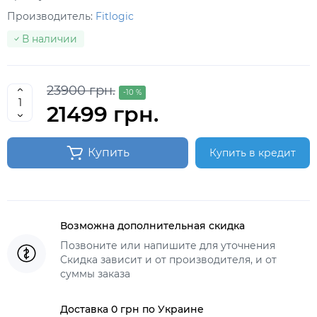
Производитель:
Fitlogic
В наличии
23900 грн.
-10 %
21499 грн.
Купить
Купить в кредит
Возможна дополнительная скидка
Позвоните или напишите для уточнения
Скидка зависит и от производителя, и от
суммы заказа
Доставка 0 грн по Украине