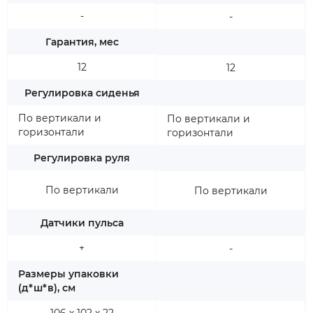
-
-
Гарантия, мес
12
12
Регулировка сиденья
По вертикали и
По вертикали и
горизонтали
горизонтали
Регулировка руля
По вертикали
По вертикали
Датчики пульса
+
-
Размеры упаковки
(д*ш*в), см