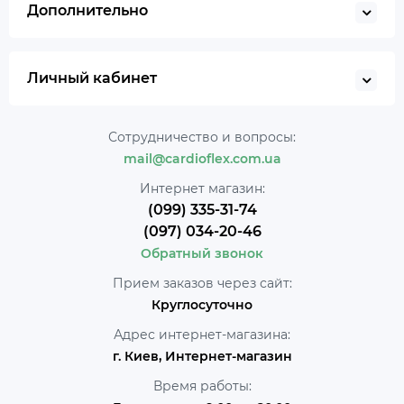
Дополнительно
Личный кабинет
Сотрудничество и вопросы:
mail@cardioflex.com.ua
Интернет магазин:
(099) 335-31-74
(097) 034-20-46
Обратный звонок
Прием заказов через сайт:
Круглосуточно
Адрес интернет-магазина:
г. Киев, Интернет-магазин
Время работы: