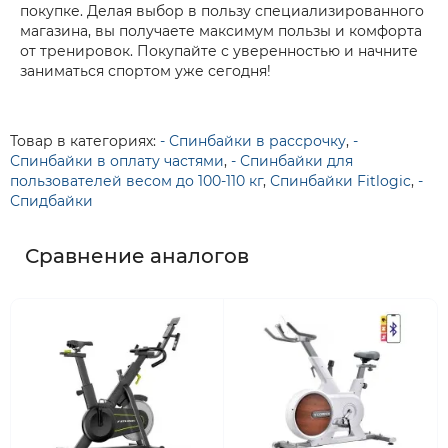
покупке. Делая выбор в пользу специализированного
магазина, вы получаете максимум пользы и комфорта
от тренировок. Покупайте с уверенностью и начните
заниматься спортом уже сегодня!
Товар в категориях:
- Спинбайки в рассрочку
,
-
Спинбайки в оплату частями
,
- Спинбайки для
пользователей весом до 100-110 кг
,
Спинбайки Fitlogic
,
-
Спидбайки
Сравнение аналогов