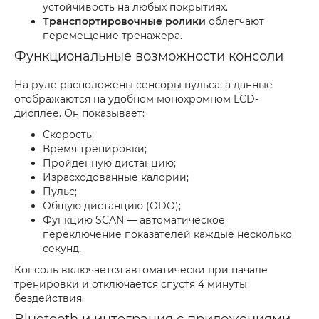
устойчивость на любых покрытиях.
Транспортировочные ролики
облегчают
перемещение тренажера.
Функциональные возможности консоли
На руле расположены сенсоры пульса, а данные
отображаются на удобном монохромном LCD-
дисплее. Он показывает:
Скорость;
Время тренировки;
Пройденную дистанцию;
Израсходованные калории;
Пульс;
Общую дистанцию (ODO);
Функцию SCAN — автоматическое
переключение показателей каждые несколько
секунд.
Консоль включается автоматически при начале
тренировки и отключается спустя 4 минуты
бездействия.