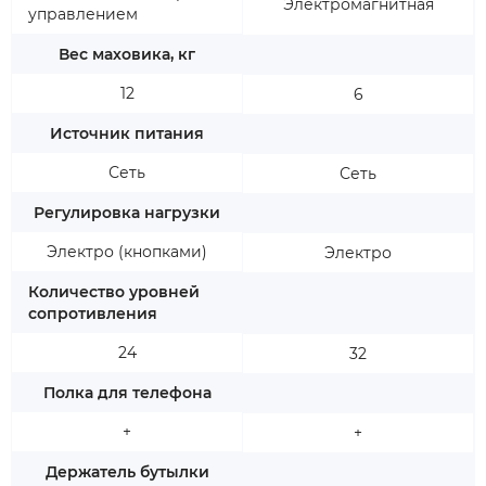
Электромагнитная
управлением
Вес маховика, кг
12
6
Источник питания
Сеть
Сеть
Регулировка нагрузки
Электро (кнопками)
Электро
Количество уровней
сопротивления
24
32
Полка для телефона
+
+
Держатель бутылки