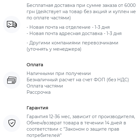
Бесплатная доставка при сумме заказа от 6000
грн (действует на товар без акций и куплен не
по оплате частями)
- Новая почта на отделение - 1-3 дня
- Новая почта адресная доставка - 1-3 дня
- Другими компаниями перевозчиками
(уточнять у менеджера)
Оплата
Наличными при получении
Безналичный расчет на счет ФОП (без НДС)
Оплата частями
Рассрочка
Гарантия
Гарантия 12-36 мес, зависит от производителя,
Обмен/возврат товара в течении 14 дней в
соответствии с "Законом о защите прав
потребителей"