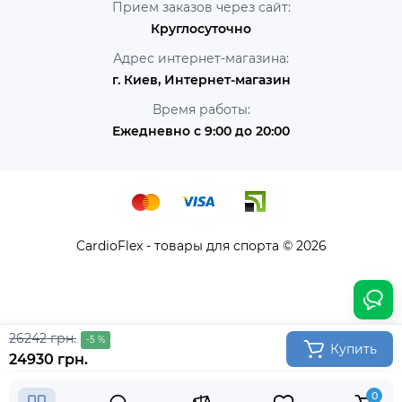
Прием заказов через сайт:
Круглосуточно
Адрес интернет-магазина:
г. Киев, Интернет-магазин
Время работы:
Ежедневно с 9:00 до 20:00
CardioFlex - товары для спорта © 2026
26242 грн.
-5 %
Купить
24930 грн.
0