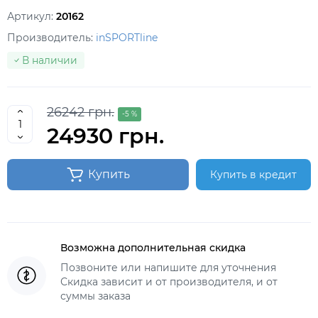
Артикул:
20162
Производитель:
inSPORTline
В наличии
26242 грн.
-5 %
24930 грн.
Купить
Купить в кредит
Возможна дополнительная скидка
Позвоните или напишите для уточнения
Скидка зависит и от производителя, и от
суммы заказа