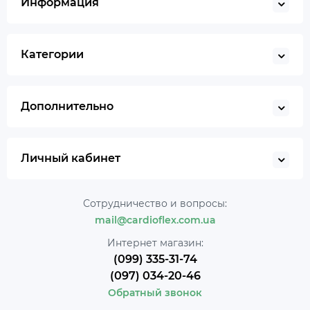
Информация
Категории
Дополнительно
Личный кабинет
Сотрудничество и вопросы:
mail@cardioflex.com.ua
Интернет магазин:
(099) 335-31-74
(097) 034-20-46
Обратный звонок