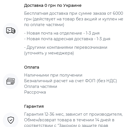
Доставка 0 грн по Украине
Бесплатная доставка при сумме заказа от 6000
грн (действует на товар без акций и куплен не
по оплате частями)
- Новая почта на отделение - 1-3 дня
- Новая почта адресная доставка - 1-3 дня
- Другими компаниями перевозчиками
(уточнять у менеджера)
Оплата
Наличными при получении
Безналичный расчет на счет ФОП (без НДС)
Оплата частями
Рассрочка
Гарантия
Гарантия 12-36 мес, зависит от производителя,
Обмен/возврат товара в течении 14 дней в
соответствии с "Законом о защите прав