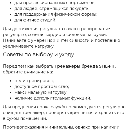
для профессиональных спортсменов;
для людей, стремящихся похудеть;
для поддержания физической формы;
для фитнес-студий.
Для достижения результата важно тренироваться
регулярно, сочетая кардио и силовые нагрузки.
Начинайте с умеренной интенсивности и постепенно
увеличивайте нагрузку.
Советы по выбору и уходу
Перед тем как выбрать
Тренажеры бренда STIL-FIT
,
обратите внимание на:
цели тренировок;
доступное пространство;
максимальную нагрузку;
наличие дополнительных функций.
Для продления срока службы рекомендуется регулярно
очищать тренажер, проверять крепления и хранить его
в сухом помещении.
Противопоказания минимальны, однако при наличии