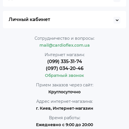
Личный кабинет
Сотрудничество и вопросы:
mail@cardioflex.com.ua
Интернет магазин:
(099) 335-31-74
(097) 034-20-46
Обратный звонок
Прием заказов через сайт:
Круглосуточно
Адрес интернет-магазина:
г. Киев, Интернет-магазин
Время работы:
Ежедневно с 9:00 до 20:00