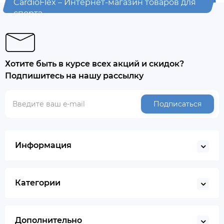
CardioFlex – Интернет-магазин товаров для
спорта
Хотите быть в курсе всех акций и скидок?
Подпишитесь на нашу рассылку
Подписаться
Информация
Категории
Дополнительно