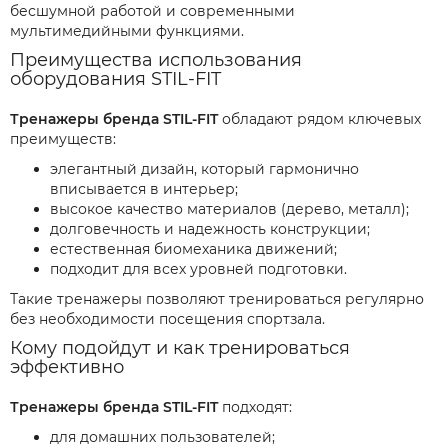
бесшумной работой и современными
мультимедийными функциями.
Преимущества использования
оборудования STIL-FIT
Тренажеры бренда STIL-FIT
обладают рядом ключевых
преимуществ:
элегантный дизайн, который гармонично
вписывается в интерьер;
высокое качество материалов (дерево, металл);
долговечность и надежность конструкции;
естественная биомеханика движений;
подходит для всех уровней подготовки.
Такие тренажеры позволяют тренироваться регулярно
без необходимости посещения спортзала.
Кому подойдут и как тренироваться
эффективно
Тренажеры бренда STIL-FIT
подходят:
для домашних пользователей;