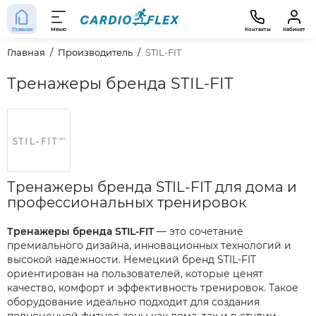
Главная
Меню
Контакты
Кабинет
Главная
Производитель
STIL-FIT
Тренажеры бренда STIL-FIT
Тренажеры бренда STIL-FIT для дома и
профессиональных тренировок
Тренажеры бренда STIL-FIT
— это сочетание
премиального дизайна, инновационных технологий и
высокой надежности. Немецкий бренд STIL-FIT
ориентирован на пользователей, которые ценят
качество, комфорт и эффективность тренировок. Такое
оборудование идеально подходит для создания