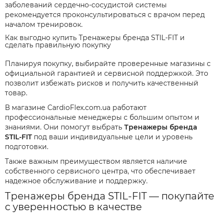
заболеваний сердечно-сосудистой системы
рекомендуется проконсультироваться с врачом перед
началом тренировок.
Как выгодно купить Тренажеры бренда STIL-FIT и
сделать правильную покупку
Планируя покупку, выбирайте проверенные магазины с
официальной гарантией и сервисной поддержкой. Это
позволит избежать рисков и получить качественный
товар.
В магазине CardioFlex.com.ua работают
профессиональные менеджеры с большим опытом и
знаниями. Они помогут выбрать
Тренажеры бренда
STIL-FIT
под ваши индивидуальные цели и уровень
подготовки.
Также важным преимуществом является наличие
собственного сервисного центра, что обеспечивает
надежное обслуживание и поддержку.
Тренажеры бренда STIL-FIT — покупайте
с уверенностью в качестве