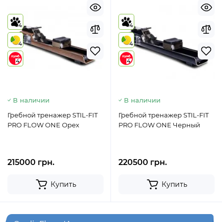
4
4
4
4
4
4
В наличии
В наличии
Гребной тренажер STIL-FIT
Гребной тренажер STIL-FIT
PRO FLOW ONE Орех
PRO FLOW ONE Черный
215000 грн.
220500 грн.
Купить
Купить