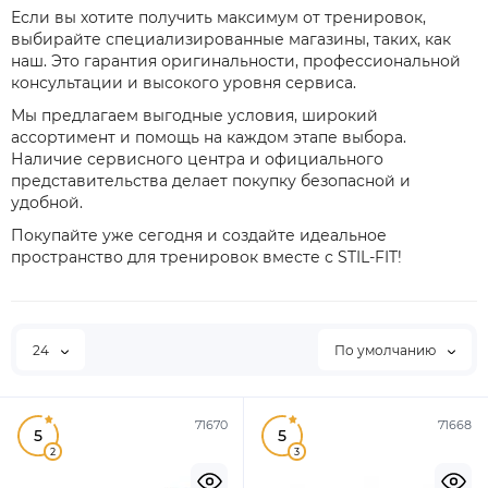
Если вы хотите получить максимум от тренировок,
выбирайте специализированные магазины, таких, как
наш. Это гарантия оригинальности, профессиональной
консультации и высокого уровня сервиса.
Мы предлагаем выгодные условия, широкий
ассортимент и помощь на каждом этапе выбора.
Наличие сервисного центра и официального
представительства делает покупку безопасной и
удобной.
Покупайте уже сегодня и создайте идеальное
пространство для тренировок вместе с STIL-FIT!
24
По умолчанию
71670
71668
5
5
2
3