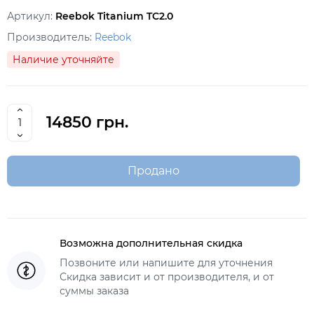
Артикул:
Reebok Titanium TC2.0
Производитель:
Reebok
Наличие уточняйте
14850 грн.
Продано
Возможна дополнительная скидка
Позвоните или напишите для уточнения
Скидка зависит и от производителя, и от
суммы заказа