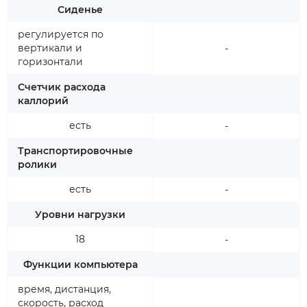
Сиденье
регулируется по
вертикали и
-
горизонтали
Счетчик расхода
каллорий
есть
-
Транспортировочные
ролики
есть
-
Уровни нагрузки
18
-
Функции компьютера
время, дистанция,
скорость, расход