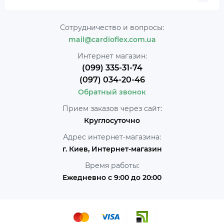
Сотрудничество и вопросы:
mail@cardioflex.com.ua
Интернет магазин:
(099) 335-31-74
(097) 034-20-46
Обратный звонок
Прием заказов через сайт:
Круглосуточно
Адрес интернет-магазина:
г. Киев, Интернет-магазин
Время работы:
Ежедневно с 9:00 до 20:00