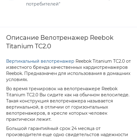
потребителей"
Описание Велотренажер Reebok
Titanium TC2.0
Вертикальный велотренажер
Reebok Titanium TC2.0 от
известного бренда качественных кардиотренажеров
Reebok. Предназначен для использования в домашних
условиях.
Во время тренировок на велотренажере Reebok
Titanium TC2.0 Вы сидите как на обычном велосипеде.
Такая конструкция велотренажера называется
вертикальной, в отличии от горизонтальных
велотренажеров, в кресле которых человек
практически лежит.
Большой гарантийный срок 24 месяца от
производителя еще одно свидетельстов надежности