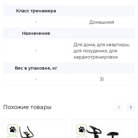
Класс тренажера
-
Домашний
Назначение
Для дома, для квартиры,
-
для похудения, для
кардиотренировок
Вес в упаковке, кг
-
31
Похожие товары
7
7