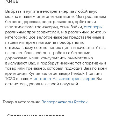
Киев
Выбрать и купить велотренажер на любой вкус
можно в нашем интернет-магазине. Мы предлагаем
беговые дорожки, велотренажеры, орбитреки
(элиптические тренажеры), спин-байки,
степперы
различных производителей, и в различных ценовых
категориях. Все велотренажеры представленные в
нашем интернет магазине подобраны по
оптимальному соотношению цены и качества. У нас
накоплен большой опыт работы с беговыми
дорожками, наши консультанты внимательно
выслушают Вас, и подберут именно тот спортивный
товар или тренажер, который подходит Вам по всем
критериям. Купив велотренажер Reebok Titanium
TC2.0 в нашем
интернет магазине тренажеров
Вы
останетесь довольны своей покупкой.
Товар в категориях:
Велотренажеры Reebok