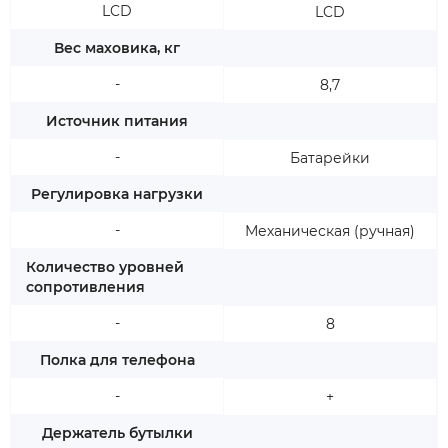
LCD
LCD
Вес маховика, кг
-
8,7
Источник питания
-
Батарейки
Регулировка нагрузки
-
Механическая (ручная)
Количество уровней
сопротивления
-
8
Полка для телефона
-
+
Держатель бутылки