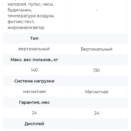
калорий, пульс, часы,
будильник,
-
температура воздуха,
фитнес-тест,
жироанализатор
Тип
вертикальный
Вертикальный
Макс. вес пользов., кг
140
130
Система нагрузки
магнитная
Магнитная
Гарантия, мес
24
24
Дисплей