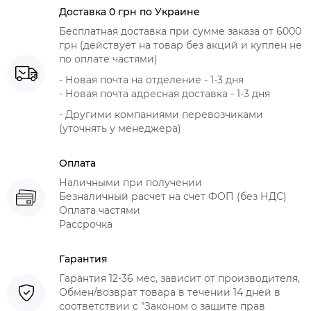
Доставка 0 грн по Украине
Бесплатная доставка при сумме заказа от 6000
грн (действует на товар без акций и куплен не
по оплате частями)
- Новая почта на отделение - 1-3 дня
- Новая почта адресная доставка - 1-3 дня
- Другими компаниями перевозчиками
(уточнять у менеджера)
Оплата
Наличными при получении
Безналичный расчет на счет ФОП (без НДС)
Оплата частями
Рассрочка
Гарантия
Гарантия 12-36 мес, зависит от производителя,
Обмен/возврат товара в течении 14 дней в
соответствии с "Законом о защите прав