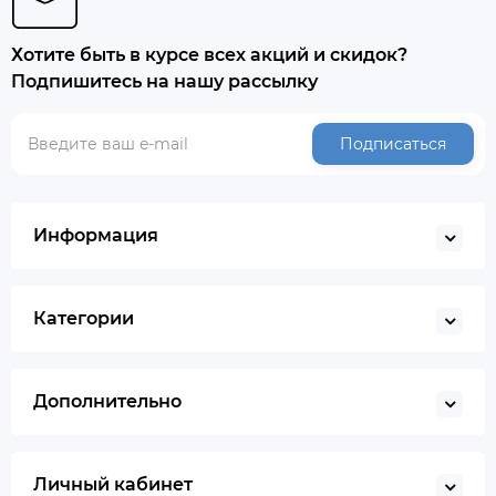
Хотите быть в курсе всех акций и скидок?
Подпишитесь на нашу рассылку
Подписаться
Информация
Категории
Дополнительно
Личный кабинет