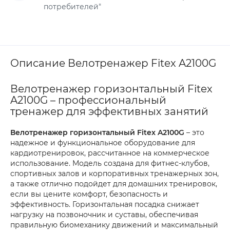
потребителей"
Описание Велотренажер Fitex A2100G
Велотренажер горизонтальный Fitex
A2100G – профессиональный
тренажер для эффективных занятий
Велотренажер горизонтальный Fitex A2100G
– это
надежное и функциональное оборудование для
кардиотренировок, рассчитанное на коммерческое
использование. Модель создана для фитнес-клубов,
спортивных залов и корпоративных тренажерных зон,
а также отлично подойдет для домашних тренировок,
если вы цените комфорт, безопасность и
эффективность. Горизонтальная посадка снижает
нагрузку на позвоночник и суставы, обеспечивая
правильную биомеханику движений и максимальный