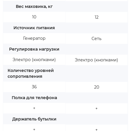
Вес маховика, кг
10
12
Источник питания
Генератор
Сеть
Регулировка нагрузки
Электро (кнопками)
Электро (кнопками)
Количество уровней
сопротивления
36
20
Полка для телефона
+
+
Держатель бутылки
+
+