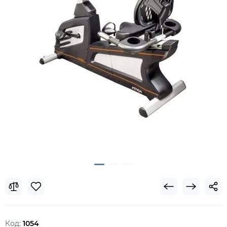
Код:
1054