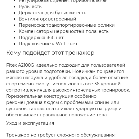
Регулировка сиденья: горизонтальная
Руль: есть
Держатель для бутылки: есть
Вентилятор: встроенный
Переноска: транспортировочные ролики
Компенсаторы неровностей пола: есть
Поддержка iFit: нет
Подключение к Wi-Fi: нет
Кому подойдет этот тренажер
Fitex A2100G идеально подходит для пользователей
разного уровня подготовки. Новичкам понравится
мягкая нагрузка и удобная посадка, а более опытные
спортсмены смогут использовать все 36 уровней
сопротивления для высокоинтенсивных тренировок.
Горизонтальная конструкция особенно
рекомендована людям с проблемами спины или
суставов, так как она снижает ударную нагрузку и
обеспечивает правильное положение тела.
Уход и эксплуатация
Тренажер не требует сложного обслуживания: