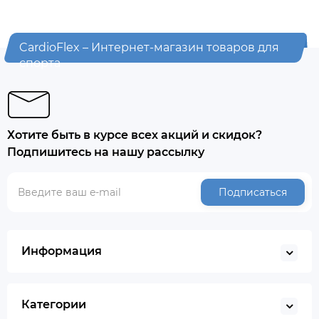
CardioFlex – Интернет-магазин товаров для
спорта
Хотите быть в курсе всех акций и скидок?
Подпишитесь на нашу рассылку
Подписаться
Информация
Категории