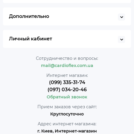
Дополнительно
Личный кабинет
Сотрудничество и вопросы:
mail@cardioflex.com.ua
Интернет магазин:
(099) 335-31-74
(097) 034-20-46
Обратный звонок
Прием заказов через сайт:
Круглосуточно
Адрес интернет-магазина:
г. Киев, Интернет-магазин