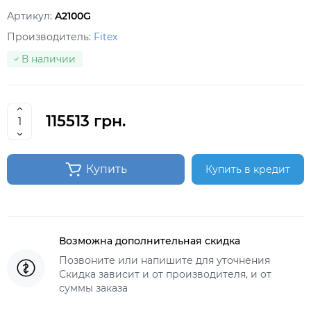
Артикул:
A2100G
Производитель:
Fitex
В наличии
115513 грн.
Купить
Купить в кредит
Возможна дополнительная скидка
Позвоните или напишите для уточнения
Скидка зависит и от производителя, и от
суммы заказа