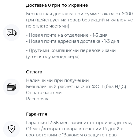
Доставка 0 грн по Украине
Бесплатная доставка при сумме заказа от 6000
грн (действует на товар без акций и куплен не
по оплате частями)
- Новая почта на отделение - 1-3 дня
- Новая почта адресная доставка - 1-3 дня
- Другими компаниями перевозчиками
(уточнять у менеджера)
Оплата
Наличными при получении
Безналичный расчет на счет ФОП (без НДС)
Оплата частями
Рассрочка
Гарантия
Гарантия 12-36 мес, зависит от производителя,
Обмен/возврат товара в течении 14 дней в
соответствии с "Законом о защите прав