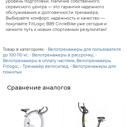
уровень подготовки. Наличие собственного
сервисного центра — это гарантия надежного
обслуживания и долговечности тренажёра.
Выбирайте комфорт, надёжность и качество —
покупайте FitLogic B89 CircleBike уже сегодня и
начните путь к новым спортивным результатам!
Товар в категориях:
- Велотренажеры для пользователя
до 100-110 кг
,
- Велотренажеры в рассрочку
,
-
Велотренажеры в оплату частями
,
Велотренажеры
Fitlogic
,
- Тренажёр велосипед
,
- Велотренажеры для
пожилых
Сравнение аналогов