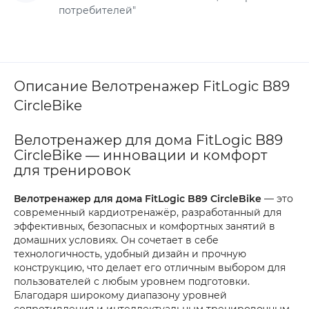
потребителей"
Описание Велотренажер FitLogic B89
CircleBike
Велотренажер для дома FitLogic B89
CircleBike — инновации и комфорт
для тренировок
Велотренажер для дома FitLogic B89 CircleBike
— это
современный кардиотренажёр, разработанный для
эффективных, безопасных и комфортных занятий в
домашних условиях. Он сочетает в себе
технологичность, удобный дизайн и прочную
конструкцию, что делает его отличным выбором для
пользователей с любым уровнем подготовки.
Благодаря широкому диапазону уровней