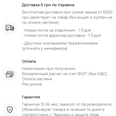
Доставка 0 грн по Украине
Бесплатная доставка при сумме заказа от 6000
грн (действует на товар без акций и куплен не
по оплате частями)
- Новая почта на отделение - 1-3 дня
- Новая почта адресная доставка - 1-3 дня
- Другими компаниями перевозчиками
(уточнять у менеджера)
Оплата
Наличными при получении
Безналичный расчет на счет ФОП (без НДС)
Оплата частями
Рассрочка
Гарантия
Гарантия 12-36 мес, зависит от производителя,
Обмен/возврат товара в течении 14 дней в
соответствии с "Законом о защите прав