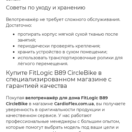
Советы по уходу и хранению
Велотренажёр не требует сложного обслуживания.
Достаточно:
протирать корпус мягкой сухой тканью после
занятий;
периодически проверять крепления;
хранить устройство в сухом помещении;
использовать транспортировочные ролики для
лёгкого перемещения.
Купите FitLogic B89 CircleBike в
специализированном магазине с
гарантией качества
Покупая
велотренажёр для дома FitLogic B89
CircleBike
в магазине
CardioFlex.com.ua
, вы получаете
уверенность в оригинальности продукции и
качественном сервисе. У нас работают
профессиональные менеджеры с большим опытом,
которые помогут выбрать модель под ваши цели и