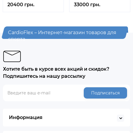
20400 грн.
33000 грн.
CardioFlex – Интернет-магазин товаров для
спорта
Хотите быть в курсе всех акций и скидок?
Подпишитесь на нашу рассылку
Подписаться
Информация