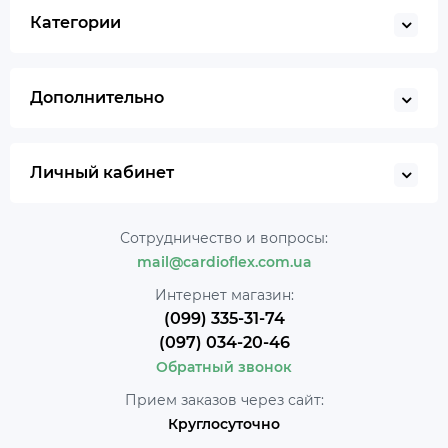
Категории
Дополнительно
Личный кабинет
Сотрудничество и вопросы:
mail@cardioflex.com.ua
Интернет магазин:
(099) 335-31-74
(097) 034-20-46
Обратный звонок
Прием заказов через сайт:
Круглосуточно