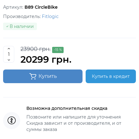
Артикул:
B89 CircleBike
Производитель:
Fitlogic
В наличии
23900 грн.
-15 %
20299 грн.
Купить
Купить в кредит
Возможна дополнительная скидка
Позвоните или напишите для уточнения
Скидка зависит и от производителя, и от
суммы заказа