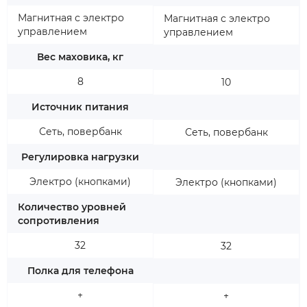
Магнитная с электро
Магнитная с электро
управлением
управлением
Вес маховика, кг
8
10
Источник питания
Сеть, повербанк
Сеть, повербанк
Регулировка нагрузки
Электро (кнопками)
Электро (кнопками)
Количество уровней
сопротивления
32
32
Полка для телефона
+
+