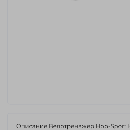
Описание Велотренажер Hop-Sport H