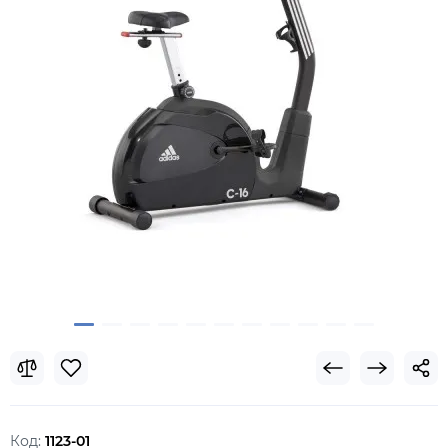
Код:
1123-01