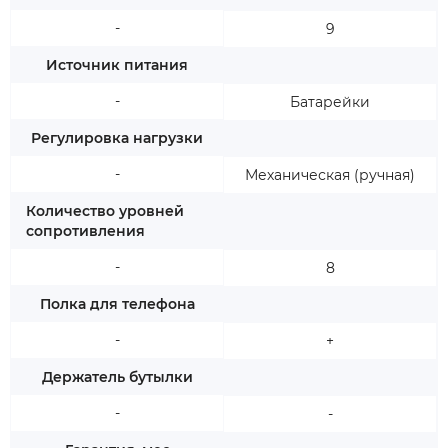
-
9
Источник питания
-
Батарейки
Регулировка нагрузки
-
Механическая (ручная)
Количество уровней
сопротивления
-
8
Полка для телефона
-
+
Держатель бутылки
-
-