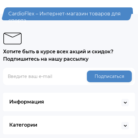
CardioFlex – Интернет-магазин товаров для
спорта
Хотите быть в курсе всех акций и скидок?
Подпишитесь на нашу рассылку
Подписаться
Информация
Категории