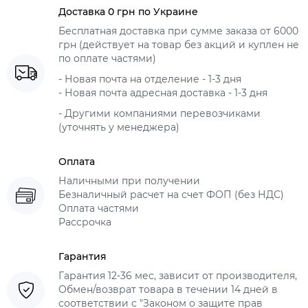
Доставка 0 грн по Украине
Бесплатная доставка при сумме заказа от 6000
грн (действует на товар без акций и куплен не
по оплате частями)
- Новая почта на отделение - 1-3 дня
- Новая почта адресная доставка - 1-3 дня
- Другими компаниями перевозчиками
(уточнять у менеджера)
Оплата
Наличными при получении
Безналичный расчет на счет ФОП (без НДС)
Оплата частями
Рассрочка
Гарантия
Гарантия 12-36 мес, зависит от производителя,
Обмен/возврат товара в течении 14 дней в
соответствии с "Законом о защите прав