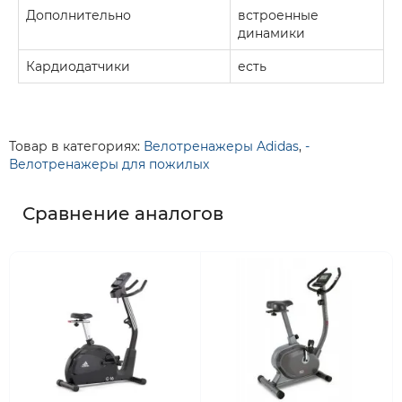
Дополнительно
встроенные
динамики
Кардиодатчики
есть
Товар в категориях:
Велотренажеры Adidas
,
-
Велотренажеры для пожилых
Сравнение аналогов