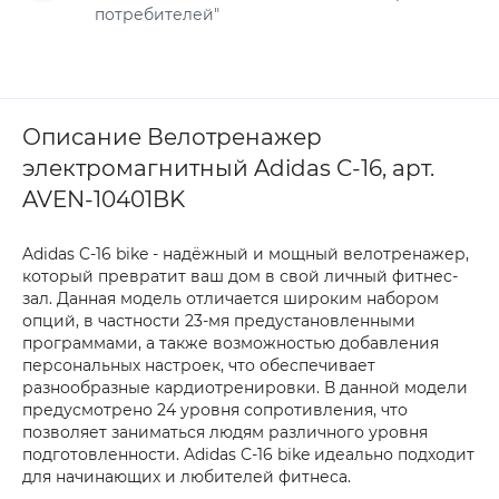
потребителей"
Описание Велотренажер
электромагнитный Adidas C-16, арт.
AVEN-10401BK
Adidas C-16 bike - надёжный и мощный велотренажер,
который превратит ваш дом в свой личный фитнес-
зал. Данная модель отличается широким набором
опций, в частности 23-мя предустановленными
программами, а также возможностью добавления
персональных настроек, что обеспечивает
разнообразные кардиотренировки. В данной модели
предусмотрено 24 уровня сопротивления, что
позволяет заниматься людям различного уровня
подготовленности. Adidas C-16 bike идеально подходит
для начинающих и любителей фитнеса.