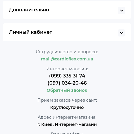
Дополнительно
Личный кабинет
Сотрудничество и вопросы:
mail@cardioflex.com.ua
Интернет магазин:
(099) 335-31-74
(097) 034-20-46
Обратный звонок
Прием заказов через сайт:
Круглосуточно
Адрес интернет-магазина:
г. Киев, Интернет-магазин