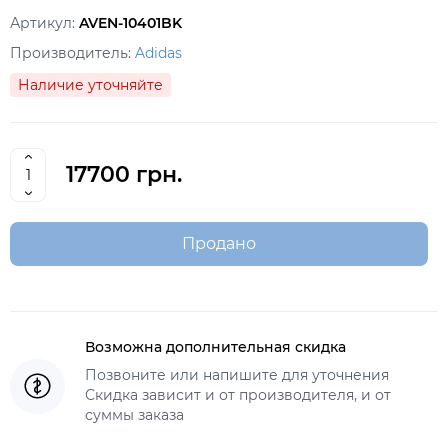
Артикул:
AVEN-10401BK
Производитель:
Adidas
Наличие уточняйте
17700 грн.
Продано
Возможна дополнительная скидка
Позвоните или напишите для уточнения
Скидка зависит и от производителя, и от
суммы заказа