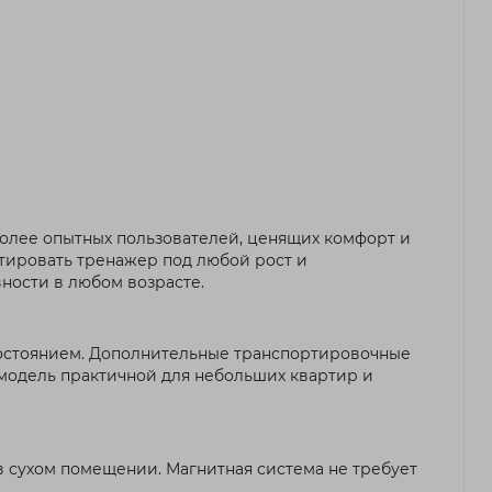
 более опытных пользователей, ценящих комфорт и
тировать тренажер под любой рост и
ности в любом возрасте.
состоянием. Дополнительные транспортировочные
 модель практичной для небольших квартир и
 в сухом помещении. Магнитная система не требует