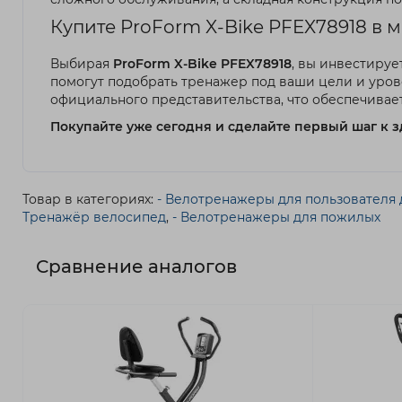
Купите ProForm X-Bike PFEX78918 в 
Выбирая
ProForm X-Bike PFEX78918
, вы инвестируе
помогут подобрать тренажер под ваши цели и уро
официального представительства, что обеспечивае
Покупайте уже сегодня и сделайте первый шаг к з
Товар в категориях:
- Велотренажеры для пользователя до
Тренажёр велосипед
,
- Велотренажеры для пожилых
Сравнение аналогов