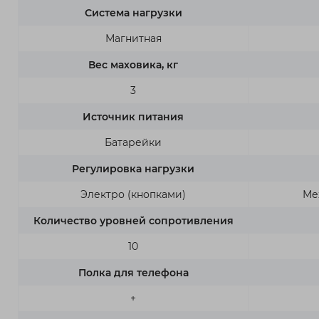
Система нагрузки
Магнитная
Вес маховика, кг
3
Источник питания
Батарейки
Регулировка нагрузки
Электро (кнопками)
Ме
Количество уровней сопротивления
10
Полка для телефона
+