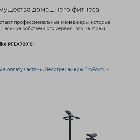
еимущества домашнего фитнеса
отают профессиональные менеджеры, которые
 наличие собственного сервисного центра и
ike PFEX78918!
 в оплату частями
,
Велотренажеры ProForm
,
-