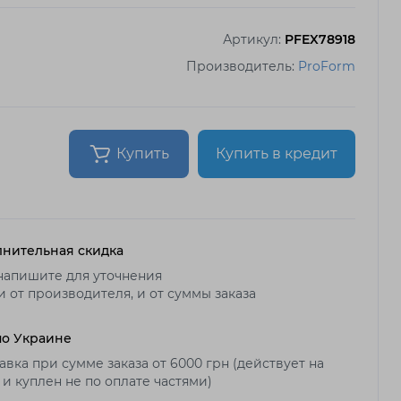
Артикул:
PFEX78918
Производитель:
ProForm
Купить
Купить в кредит
нительная скидка
напишите для уточнения
и от производителя, и от суммы заказа
по Украине
авка при сумме заказа от 6000 грн (действует на
 и куплен не по оплате частями)