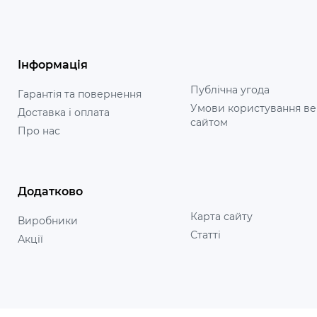
Інформація
Публічна угода
Гарантія та повернення
Умови користування ве
Доставка і оплата
сайтом
Про нас
Додатково
Карта сайту
Виробники
Статті
Акції