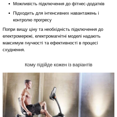
Можливість підключення до фітнес-додатків
Підходить для інтенсивних навантажень і
контролю прогресу
Попри вищу ціну та необхідність підключення до
електромережі, електромагнітні моделі надають
максимум гнучкості та ефективності в процесі
схуднення.
Кому підійде кожен із варіантів