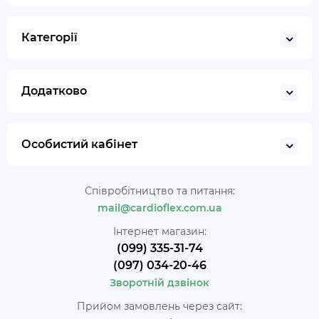
Категорії
Додатково
Особистий кабінет
Співробітництво та питання:
mail@cardioflex.com.ua
Інтернет магазин:
(099) 335-31-74
(097) 034-20-46
Зворотній дзвінок
Прийом замовлень через сайт: