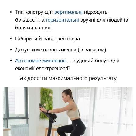
Тип конструкції:
вертикальні
підходять
більшості, а
горизонтальні
зручні для людей із
болями в спині
Габарити й вага тренажера
Допустиме навантаження (із запасом)
Автономне живлення
— чудовий бонус для
економії електроенергії
Як досягти максимального результату