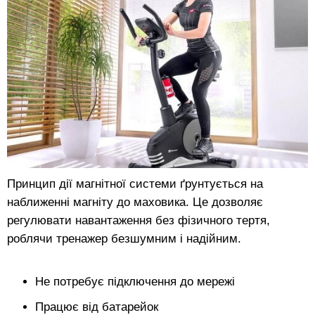
Принцип дії магнітної системи ґрунтується на
наближенні магніту до маховика. Це дозволяє
регулювати навантаження без фізичного тертя,
роблячи тренажер безшумним і надійним.
Не потребує підключення до мережі
Працює від батарейок