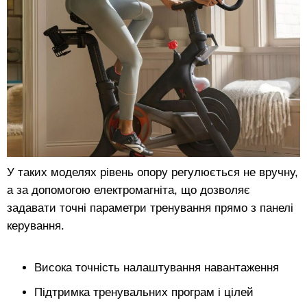
У таких моделях рівень опору регулюється не вручну,
а за допомогою електромагніта, що дозволяє
задавати точні параметри тренування прямо з панелі
керування.
Висока точність налаштування навантаження
Підтримка тренувальних програм і цілей