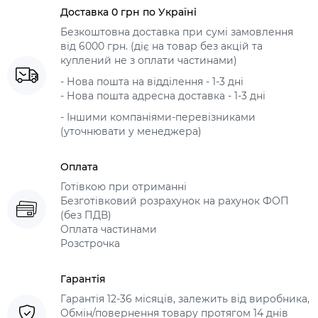
Доставка 0 грн по Україні
Безкоштовна доставка при сумі замовлення
від 6000 грн. (діє на товар без акцій та
куплений не з оплати частинами)
- Нова пошта на відділення - 1-3 дні
- Нова пошта адресна доставка - 1-3 дні
- Іншими компаніями-перевізниками
(уточнювати у менеджера)
Оплата
Готівкою при отриманні
Безготівковий розрахунок на рахунок ФОП
(без ПДВ)
Оплата частинами
Розстрочка
Гарантія
Гарантія 12-36 місяців, залежить від виробника,
Обмін/повернення товару протягом 14 днів