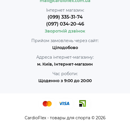
mail@cardioflex.com.ua
Інтернет магазин:
(099) 335-31-74
(097) 034-20-46
Зворотній дзвінок
Прийом замовлень через сайт:
Цілодобово
Адреса інтернет-магазину:
м. Київ, Інтернет-магазин
Час роботи:
Щоденно з 9:00 до 20:00
CardioFlex - товары для спорта © 2026