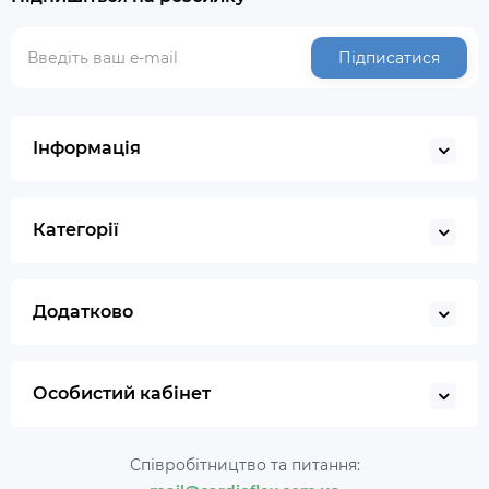
Підписатися
Інформація
Категорії
Додатково
Особистий кабінет
Співробітництво та питання: