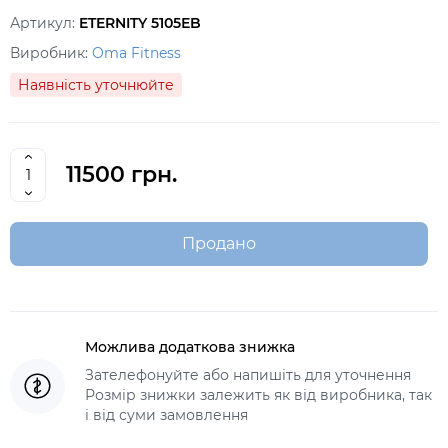
Артикул:
ETERNITY 5105ЕB
Виробник:
Oma Fitness
Наявність уточнюйте
11500 грн.
Продано
Можлива додаткова знижка
Зателефонуйте або напишіть для уточнення
Розмір знижки залежить як від виробника, так
і від суми замовлення