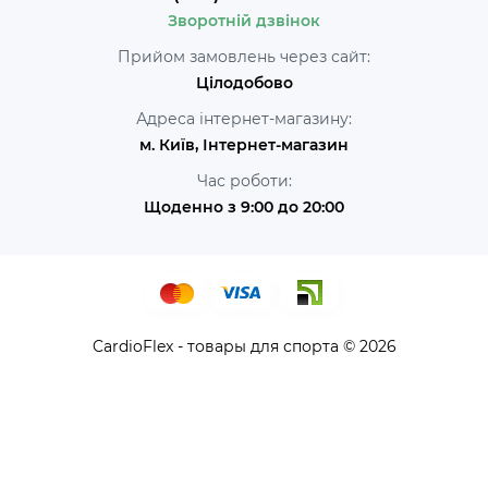
Зворотній дзвінок
Прийом замовлень через сайт:
Цілодобово
Адреса інтернет-магазину:
м. Київ, Інтернет-магазин
Час роботи:
Щоденно з 9:00 до 20:00
CardioFlex - товары для спорта © 2026