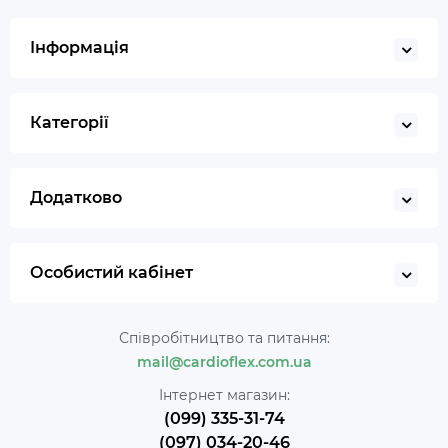
Інформація
Категорії
Додатково
Особистий кабінет
Співробітництво та питання:
mail@cardioflex.com.ua
Інтернет магазин:
(099) 335-31-74
(097) 034-20-46