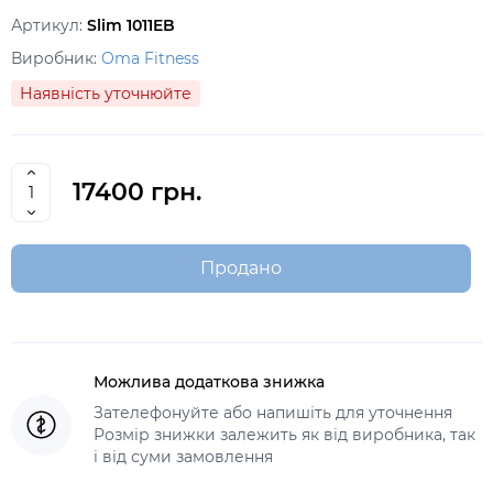
Артикул:
Slim 1011EB
Виробник:
Oma Fitness
Наявність уточнюйте
17400 грн.
Продано
Можлива додаткова знижка
Зателефонуйте або напишіть для уточнення
Розмір знижки залежить як від виробника, так
і від суми замовлення