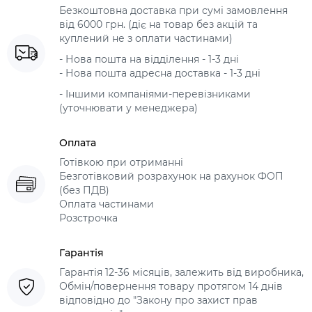
Безкоштовна доставка при сумі замовлення
від 6000 грн. (діє на товар без акцій та
куплений не з оплати частинами)
- Нова пошта на відділення - 1-3 дні
- Нова пошта адресна доставка - 1-3 дні
- Іншими компаніями-перевізниками
(уточнювати у менеджера)
Оплата
Готівкою при отриманні
Безготівковий розрахунок на рахунок ФОП
(без ПДВ)
Оплата частинами
Розстрочка
Гарантія
Гарантія 12-36 місяців, залежить від виробника,
Обмін/повернення товару протягом 14 днів
відповідно до "Закону про захист прав