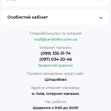
Особистий кабінет
Співробітництво та питання:
mail@cardioflex.com.ua
Інтернет магазин:
(099) 335-31-74
(097) 034-20-46
Зворотній дзвінок
Прийом замовлень через сайт:
Цілодобово
Адреса інтернет-магазину:
м. Київ, Інтернет-магазин
Час роботи:
Щоденно з 9:00 до 20:00