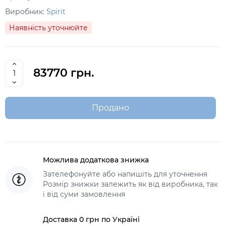
Виробник:
Spirit
Наявність уточнюйте
83770 грн.
Продано
Можлива додаткова знижка
Зателефонуйте або напишіть для уточнення
Розмір знижки залежить як від виробника, так
і від суми замовлення
Доставка 0 грн по Україні