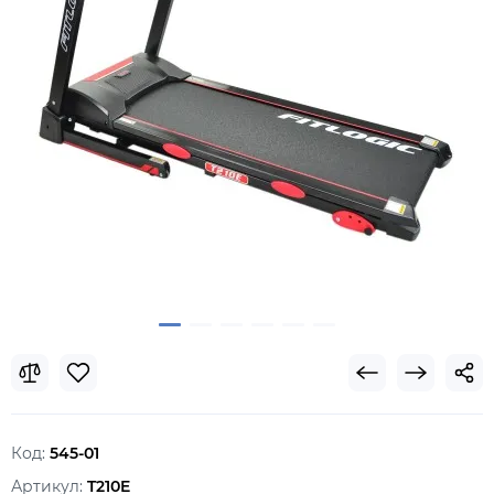
Код:
545-01
Артикул:
T210E