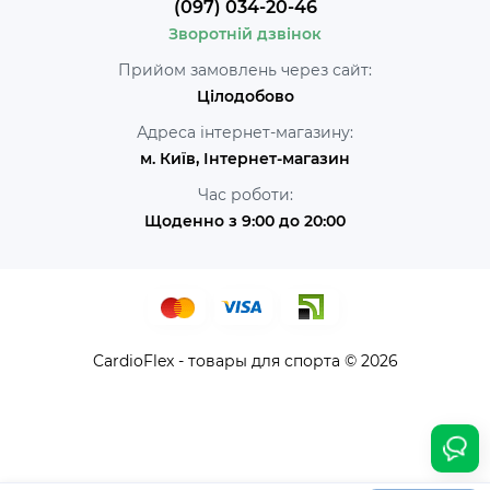
(097) 034-20-46
Зворотній дзвінок
Прийом замовлень через сайт:
Цілодобово
Адреса інтернет-магазину:
м. Київ, Інтернет-магазин
Час роботи:
Щоденно з 9:00 до 20:00
CardioFlex - товары для спорта © 2026