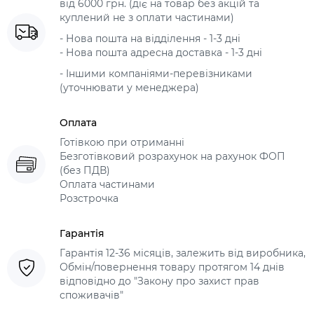
від 6000 грн. (діє на товар без акцій та
куплений не з оплати частинами)
- Нова пошта на відділення - 1-3 дні
- Нова пошта адресна доставка - 1-3 дні
- Іншими компаніями-перевізниками
(уточнювати у менеджера)
Оплата
Готівкою при отриманні
Безготівковий розрахунок на рахунок ФОП
(без ПДВ)
Оплата частинами
Розстрочка
Гарантія
Гарантія 12-36 місяців, залежить від виробника,
Обмін/повернення товару протягом 14 днів
відповідно до "Закону про захист прав
споживачів"