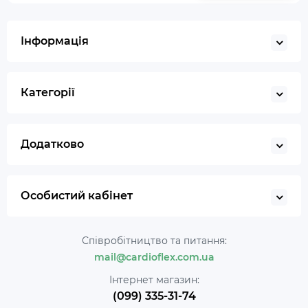
Інформація
Категорії
Додатково
Особистий кабінет
Співробітництво та питання:
mail@cardioflex.com.ua
Інтернет магазин:
(099) 335-31-74