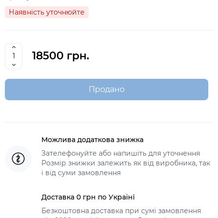
Наявність уточнюйте
18500 грн.
Продано
Можлива додаткова знижка
Зателефонуйте або напишіть для уточнення
Розмір знижки залежить як від виробника, так
і від суми замовлення
Доставка 0 грн по Україні
Безкоштовна доставка при сумі замовлення