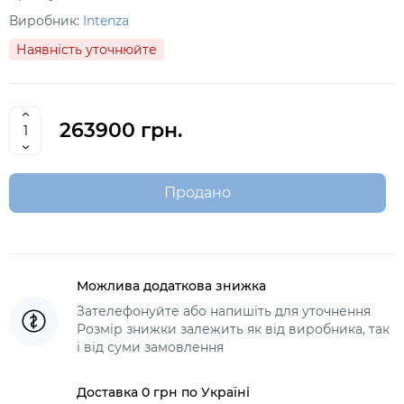
Виробник:
Intenza
Наявність уточнюйте
263900 грн.
Продано
Можлива додаткова знижка
Зателефонуйте або напишіть для уточнення
Розмір знижки залежить як від виробника, так
і від суми замовлення
Доставка 0 грн по Україні