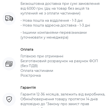
Безкоштовна доставка при сумі замовлення
від 6000 грн. (діє на товар без акцій та
куплений не з оплати частинами)
- Нова пошта на відділення - 1-3 дні
- Нова пошта адресна доставка - 1-3 дні
- Іншими компаніями-перевізниками
(уточнювати у менеджера)
Оплата
Готівкою при отриманні
Безготівковий розрахунок на рахунок ФОП
(без ПДВ)
Оплата частинами
Розстрочка
Гарантія
Гарантія 12-36 місяців, залежить від виробника,
Обмін/повернення товару протягом 14 днів
відповідно до "Закону про захист прав