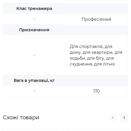
Клас тренажера
-
Професійний
Призначення
Для спортзалів, для
дому, для квартири, для
-
ходьби, для бігу, для
схуднення, для літніх
Вага в упаковці, кг
-
170
Схожі товари