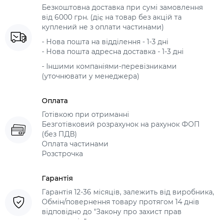
Безкоштовна доставка при сумі замовлення
від 6000 грн. (діє на товар без акцій та
куплений не з оплати частинами)
- Нова пошта на відділення - 1-3 дні
- Нова пошта адресна доставка - 1-3 дні
- Іншими компаніями-перевізниками
(уточнювати у менеджера)
Оплата
Готівкою при отриманні
Безготівковий розрахунок на рахунок ФОП
(без ПДВ)
Оплата частинами
Розстрочка
Гарантія
Гарантія 12-36 місяців, залежить від виробника,
Обмін/повернення товару протягом 14 днів
відповідно до "Закону про захист прав