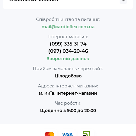
Співробітництво та питання:
mail@cardioflex.com.ua
Інтернет магазин:
(099) 335-31-74
(097) 034-20-46
Зворотній дзвінок
Прийом замовлень через сайт:
Цілодобово
Адреса інтернет-магазину:
м. Київ, Інтернет-магазин
Час роботи:
Щоденно з 9:00 до 20:00