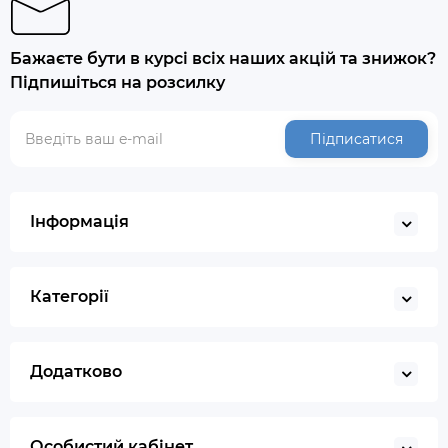
Бажаєте бути в курсі всіх наших акцій та знижок?
Підпишіться на розсилку
Підписатися
Інформація
Категорії
Додатково
Особистий кабінет