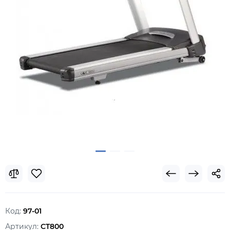
Код:
97-01
Артикул:
CT800