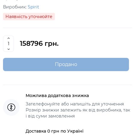
Виробник:
Spirit
Наявність уточнюйте
158796 грн.
Продано
Можлива додаткова знижка
Зателефонуйте або напишіть для уточнення
Розмір знижки залежить як від виробника, так
і від суми замовлення
Доставка 0 грн по Україні