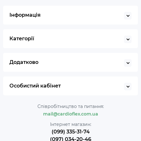
Інформація
Категорії
Додатково
Особистий кабінет
Співробітництво та питання:
mail@cardioflex.com.ua
Інтернет магазин:
(099) 335-31-74
(097) 034-20-46