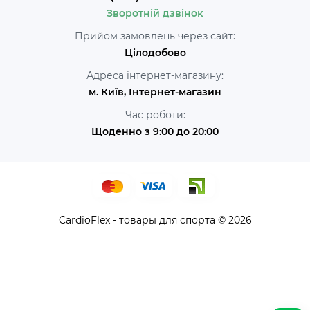
Зворотній дзвінок
Прийом замовлень через сайт:
Цілодобово
Адреса інтернет-магазину:
м. Київ, Інтернет-магазин
Час роботи:
Щоденно з 9:00 до 20:00
CardioFlex - товары для спорта © 2026