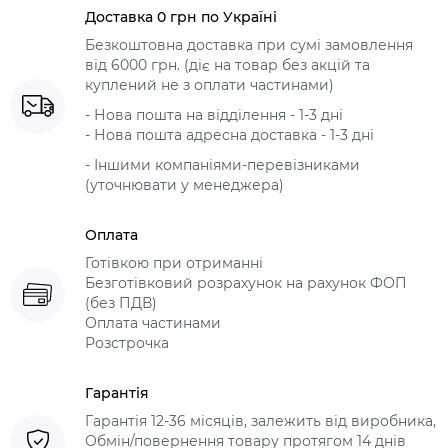
Доставка 0 грн по Україні
Безкоштовна доставка при сумі замовлення
від 6000 грн. (діє на товар без акцій та
куплений не з оплати частинами)
- Нова пошта на відділення - 1-3 дні
- Нова пошта адресна доставка - 1-3 дні
- Іншими компаніями-перевізниками
(уточнювати у менеджера)
Оплата
Готівкою при отриманні
Безготівковий розрахунок на рахунок ФОП
(без ПДВ)
Оплата частинами
Розстрочка
Гарантія
Гарантія 12-36 місяців, залежить від виробника,
Обмін/повернення товару протягом 14 днів