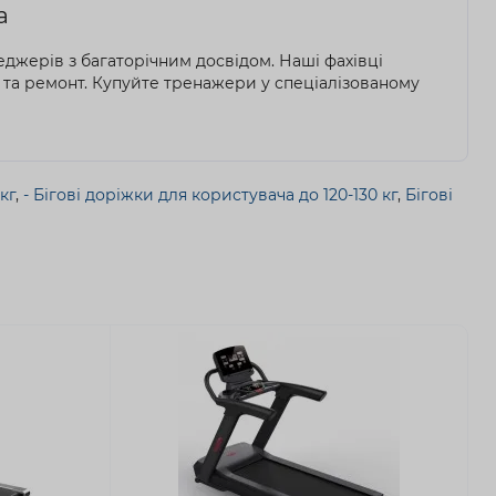
a
еджерів з багаторічним досвідом. Наші фахівці
 та ремонт. Купуйте тренажери у спеціалізованому
кг
,
- Бігові доріжки для користувача до 120-130 кг
,
Бігові