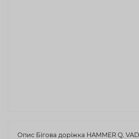
Опис Бігова доріжка HAMMER Q. VADI