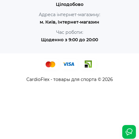
Цілодобово
Адреса інтернет-магазину:
м. Київ, Інтернет-магазин
Час роботи:
Щоденно з 9:00 до 20:00
CardioFlex - товары для спорта © 2026