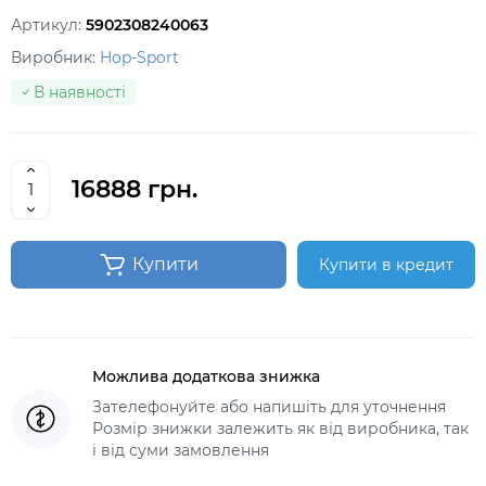
Артикул:
5902308240063
Виробник:
Hop-Sport
В наявності
16888 грн.
Купити
Купити в кредит
Можлива додаткова знижка
Зателефонуйте або напишіть для уточнення
Розмір знижки залежить як від виробника, так
і від суми замовлення