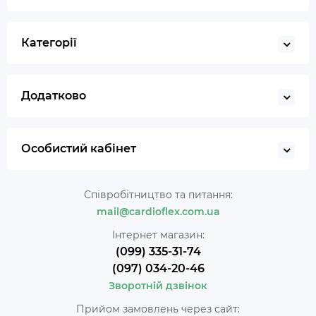
Категорії
Додатково
Особистий кабінет
Співробітництво та питання:
mail@cardioflex.com.ua
Інтернет магазин:
(099) 335-31-74
(097) 034-20-46
Зворотній дзвінок
Прийом замовлень через сайт: