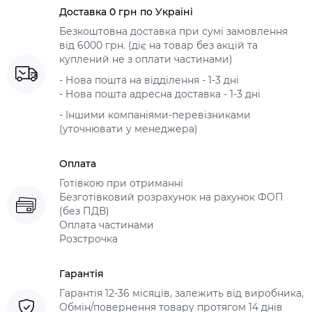
Доставка 0 грн по Україні
Безкоштовна доставка при сумі замовлення
від 6000 грн. (діє на товар без акцій та
куплений не з оплати частинами)
- Нова пошта на відділення - 1-3 дні
- Нова пошта адресна доставка - 1-3 дні
- Іншими компаніями-перевізниками
(уточнювати у менеджера)
Оплата
Готівкою при отриманні
Безготівковий розрахунок на рахунок ФОП
(без ПДВ)
Оплата частинами
Розстрочка
Гарантія
Гарантія 12-36 місяців, залежить від виробника,
Обмін/повернення товару протягом 14 днів