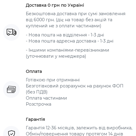
Доставка 0 грн по Україні
Безкоштовна доставка при сумі замовлення
від 6000 грн. (діє на товар без акцій та
куплений не з оплати частинами)
- Нова пошта на відділення - 1-3 дні
- Нова пошта адресна доставка - 1-3 дні
- Іншими компаніями-перевізниками
(уточнювати у менеджера)
Оплата
Готівкою при отриманні
Безготівковий розрахунок на рахунок ФОП
(без ПДВ)
Оплата частинами
Розстрочка
Гарантія
Гарантія 12-36 місяців, залежить від виробника,
Обмін/повернення товару протягом 14 днів