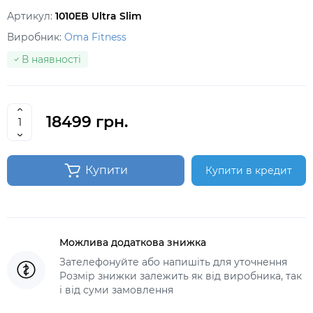
Артикул:
1010EB Ultra Slim
Виробник:
Oma Fitness
В наявності
18499 грн.
Купити
Купити в кредит
Можлива додаткова знижка
Зателефонуйте або напишіть для уточнення
Розмір знижки залежить як від виробника, так
і від суми замовлення