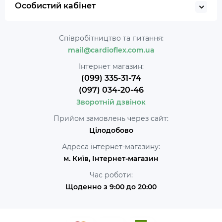
Особистий кабінет
Співробітництво та питання:
mail@cardioflex.com.ua
Інтернет магазин:
(099) 335-31-74
(097) 034-20-46
Зворотній дзвінок
Прийом замовлень через сайт:
Цілодобово
Адреса інтернет-магазину:
м. Київ, Інтернет-магазин
Час роботи:
Щоденно з 9:00 до 20:00