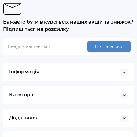
Бажаєте бути в курсі всіх наших акцій та знижок?
Підпишіться на розсилку
Підписатися
Інформація
Категорії
Додатково