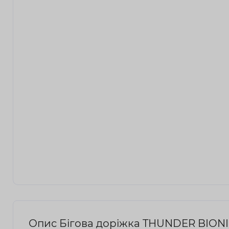
Опис Бігова доріжка THUNDER BION