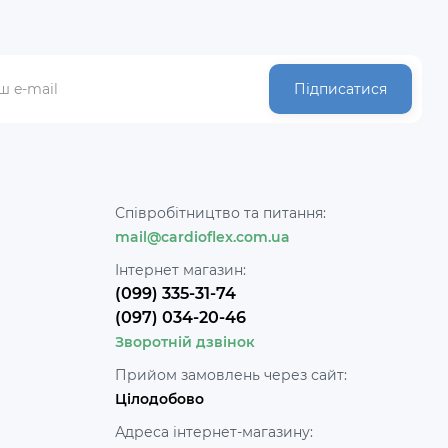
Підписатися
Співробітництво та питання:
mail@cardioflex.com.ua
и
Інтернет магазин:
(099) 335-31-74
(097) 034-20-46
Зворотній дзвінок
Прийом замовлень через сайт:
Цілодобово
Адреса інтернет-магазину: