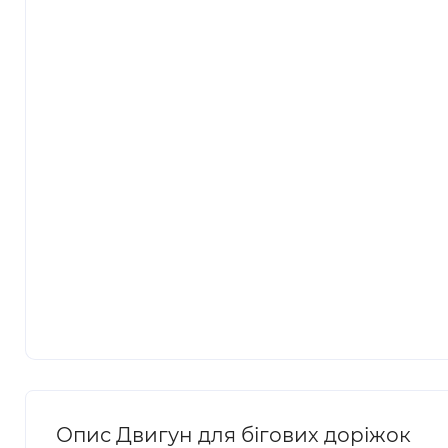
Опис Двигун для бігових доріжок