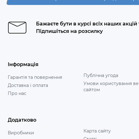
Бажаєте бути в курсі всіх наших акцій
Підпишіться на розсилку
Інформація
Публічна угода
Гарантія та повернення
Умови користування ве
Доставка і оплата
сайтом
Про нас
Додатково
Карта сайту
Виробники