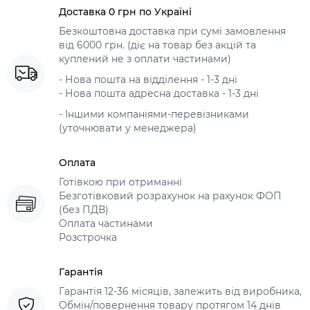
Доставка 0 грн по Україні
Безкоштовна доставка при сумі замовлення
від 6000 грн. (діє на товар без акцій та
куплений не з оплати частинами)
- Нова пошта на відділення - 1-3 дні
- Нова пошта адресна доставка - 1-3 дні
- Іншими компаніями-перевізниками
(уточнювати у менеджера)
Оплата
Готівкою при отриманні
Безготівковий розрахунок на рахунок ФОП
(без ПДВ)
Оплата частинами
Розстрочка
Гарантія
Гарантія 12-36 місяців, залежить від виробника,
Обмін/повернення товару протягом 14 днів