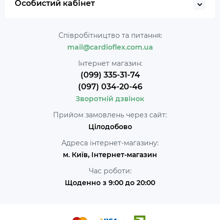
Особистий кабінет
Співробітництво та питання:
mail@cardioflex.com.ua
Інтернет магазин:
(099) 335-31-74
(097) 034-20-46
Зворотній дзвінок
Прийом замовлень через сайт:
Цілодобово
Адреса інтернет-магазину:
м. Київ, Інтернет-магазин
Час роботи:
Щоденно з 9:00 до 20:00