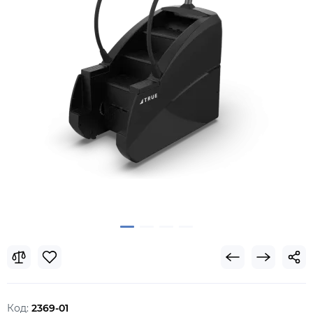
Код:
2369-01