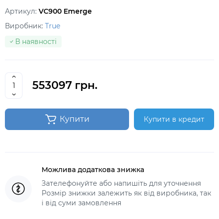
Артикул:
VC900 Emerge
Виробник:
True
В наявності
553097 грн.
Купити
Купити в кредит
Можлива додаткова знижка
Зателефонуйте або напишіть для уточнення
Розмір знижки залежить як від виробника, так
і від суми замовлення