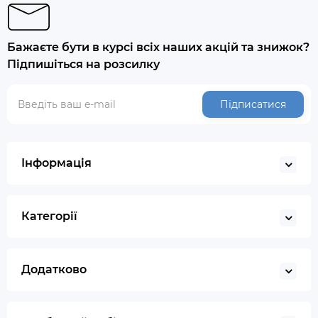
Бажаєте бути в курсі всіх наших акцій та знижок?
Підпишіться на розсилку
Підписатися
Інформація
Категорії
Додатково