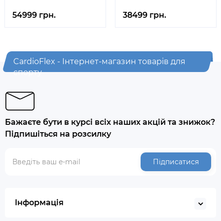
54999 грн.
38499 грн.
CardioFlex - Інтернет-магазин товарів для
спорту
Бажаєте бути в курсі всіх наших акцій та знижок?
Підпишіться на розсилку
Підписатися
Інформація