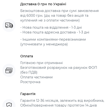
Доставка 0 грн по Україні
Безкоштовна доставка при сумі замовлення
від 6000 грн. (діє на товар без акцій та
куплений не з оплати частинами)
- Нова пошта на відділення - 1-3 дні
- Нова пошта адресна доставка - 1-3 дні
- Іншими компаніями-перевізниками
(уточнювати у менеджера)
Оплата
Готівкою при отриманні
Безготівковий розрахунок на рахунок ФОП
(без ПДВ)
Оплата частинами
Розстрочка
Гарантія
Гарантія 12-36 місяців, залежить від виробника,
Обмін/повернення товару протягом 14 днів