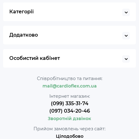
Категорії
Додатково
Особистий кабінет
Співробітництво та питання:
mail@cardioflex.com.ua
Інтернет магазин:
(099) 335-31-74
(097) 034-20-46
Зворотній дзвінок
Прийом замовлень через сайт:
Цілодобово