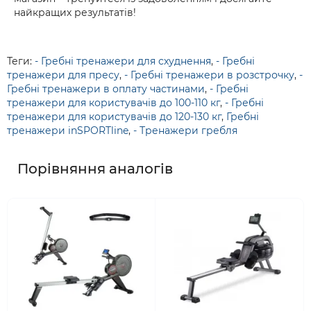
найкращих результатів!
Теги:
- Гребні тренажери для схуднення
,
- Гребні
тренажери для пресу
,
- Гребні тренажери в розстрочку
,
-
Гребні тренажери в оплату частинами
,
- Гребні
тренажери для користувачів до 100-110 кг
,
- Гребні
тренажери для користувачів до 120-130 кг
,
Гребні
тренажери inSPORTline
,
- Тренажери гребля
Порівняння аналогів