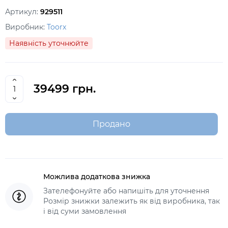
Артикул:
929511
Виробник:
Toorx
Наявність уточнюйте
39499 грн.
Продано
Можлива додаткова знижка
Зателефонуйте або напишіть для уточнення
Розмір знижки залежить як від виробника, так
і від суми замовлення