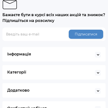
Бажаєте бути в курсі всіх наших акцій та знижок?
Підпишіться на розсилку
Підписатися
Інформація
Категорії
Додатково