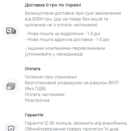
Доставка 0 грн по Україні
Безкоштовна доставка при сумі замовлення
від 6000 грн. (діє на товар без акцій та
куплений не з оплати частинами)
- Нова пошта на відділення - 1-3 дні
- Нова пошта адресна доставка - 1-3 дні
- Іншими компаніями-перевізниками
(уточнювати у менеджера)
Оплата
Готівкою при отриманні
Безготівковий розрахунок на рахунок ФОП
(без ПДВ)
Оплата частинами
Розстрочка
Гарантія
Гарантія 12-36 місяців, залежить від виробника,
Обмін/повернення товару протягом 14 днів