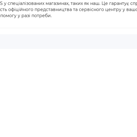
у спеціалізованих магазинах, таких як наш. Це гарантує спр
ість офіційного представництва та сервісного центру у ваш
помогу у разі потреби.