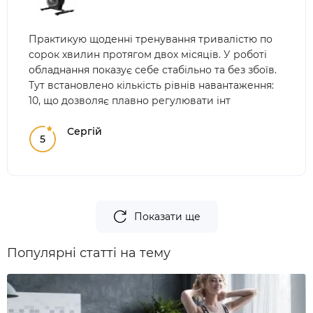
Практикую щоденні тренування тривалістю по
сорок хвилин протягом двох місяців. У роботі
обладнання показує себе стабільно та без збоїв.
Тут встановлено кількість рівнів навантаження:
10, що дозволяє плавно регулювати інт
Сергій
5
Показати ще
Популярні статті на тему