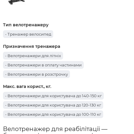
Тип велотренажеру
- Тренажер велосипед
Призначення тренажера
- Велотренажери для літніх
- Велотренажери в оплату частинами
- Велотренажери в розстрочку
Макс. вага корист., кг.
- Велотренажери для користувача до 140-150 кг
- Велотренажери для користувача до 120-130 кг
- Велотренажери для користувача до 100-110 кг
Велотренажер для реабілітації —