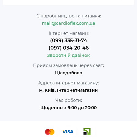
Співробітництво та питання:
mail@cardioflex.com.ua
Інтернет магазин:
(099) 335-31-74
(097) 034-20-46
Зворотній дзвінок
Прийом замовлень через сайт:
Цілодобово
Адреса інтернет-магазину:
м. Київ, Інтернет-магазин
Час роботи:
Щоденно з 9:00 до 20:00