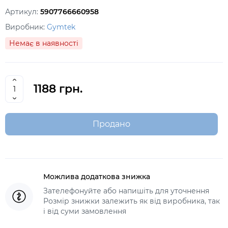
Артикул:
5907766660958
Виробник:
Gymtek
Немає в наявності
1188 грн.
Продано
Можлива додаткова знижка
Зателефонуйте або напишіть для уточнення
Розмір знижки залежить як від виробника, так
і від суми замовлення