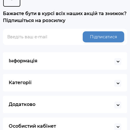
Бажаєте бути в курсі всіх наших акцій та знижок?
Підпишіться на розсилку
Підписатися
Інформація
Категорії
Додатково
Особистий кабінет