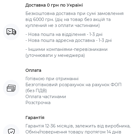
Доставка 0 грн по Україні
Безкоштовна доставка при сумі замовлення
від 6000 грн. (діє на товар без акцій та
куплений не з оплати частинами)
- Нова пошта на відділення - 1-3 дні
- Нова пошта адресна доставка - 1-3 дні
- Іншими компаніями-перевізниками
(уточнювати у менеджера)
Оплата
Готівкою при отриманні
Безготівковий розрахунок на рахунок ФОП
(без ПДВ)
Оплата частинами
Розстрочка
Гарантія
Гарантія 12-36 місяців, залежить від виробника,
Обмін/повернення товару протягом 14 днів