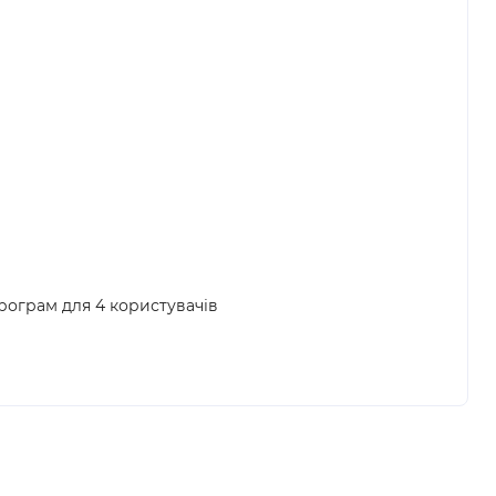
ограм для 4 користувачів