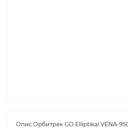
Опис Орбитрек GO Elliptikal VENA-95