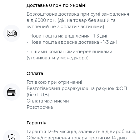
Доставка 0 грн по Україні
Безкоштовна доставка при сумі замовлення
від 6000 грн. (діє на товар без акцій та
куплений не з оплати частинами)
- Нова пошта на відділення - 1-3 дні
- Нова пошта адресна доставка - 1-3 дні
- Іншими компаніями-перевізниками
(уточнювати у менеджера)
Оплата
Готівкою при отриманні
Безготівковий розрахунок на рахунок ФОП
(без ПДВ)
Оплата частинами
Розстрочка
Гарантія
Гарантія 12-36 місяців, залежить від виробника,
Обмін/повернення товару протягом 14 днів