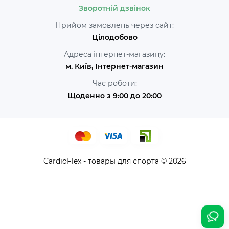
Зворотній дзвінок
Прийом замовлень через сайт:
Цілодобово
Адреса інтернет-магазину:
м. Київ, Інтернет-магазин
Час роботи:
Щоденно з 9:00 до 20:00
CardioFlex - товары для спорта © 2026