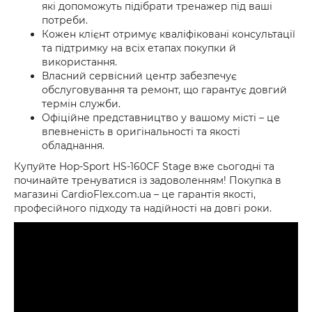
які допоможуть підібрати тренажер під ваші
потреби.
Кожен клієнт отримує кваліфіковані консультації
та підтримку на всіх етапах покупки й
використання.
Власний сервісний центр забезпечує
обслуговування та ремонт, що гарантує довгий
термін служби.
Офіційне представництво у вашому місті – це
впевненість в оригінальності та якості
обладнання.
Купуйте Hop-Sport HS-160CF Stage вже сьогодні та
починайте тренуватися із задоволенням! Покупка в
магазині CardioFlex.com.ua – це гарантія якості,
професійного підходу та надійності на довгі роки.