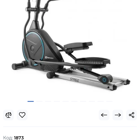
Код:
1873