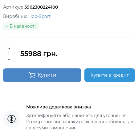
Артикул:
5902308224100
Виробник:
Hop-Sport
В наявності
55988 грн.
Купити
Купити в кредит
Можлива додаткова знижка
Зателефонуйте або напишіть для уточнення
Розмір знижки залежить як від виробника, так
і від суми замовлення