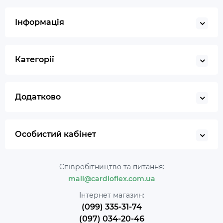
Інформація
Категорії
Додатково
Особистий кабінет
Співробітництво та питання:
mail@cardioflex.com.ua
Інтернет магазин:
(099) 335-31-74
(097) 034-20-46