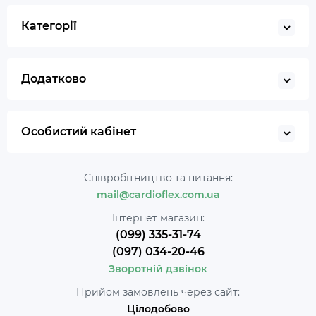
Категорії
Додатково
Особистий кабінет
Співробітництво та питання:
mail@cardioflex.com.ua
Інтернет магазин:
(099) 335-31-74
(097) 034-20-46
Зворотній дзвінок
Прийом замовлень через сайт:
Цілодобово