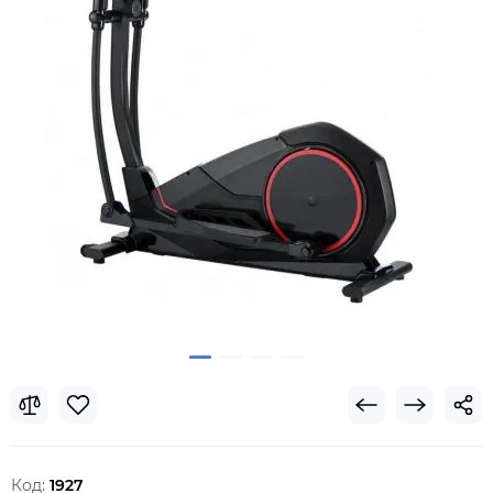
Код:
1927