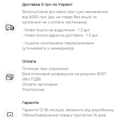
Доставка 0 грн по Україні
Безкоштовна доставка при сумі замовлення
від 6000 грн. (діє на товар без акцій та
куплений не з оплати частинами)
- Нова пошта на відділення - 1-3 дні
- Нова пошта адресна доставка - 1-3 дні
- Іншими компаніями-перевізниками
(уточнювати у менеджера)
Оплата
Готівкою при отриманні
Безготівковий розрахунок на рахунок ФОП
(без ПДВ)
Оплата частинами
Розстрочка
Гарантія
Гарантія 12-36 місяців, залежить від виробника,
Обмін/повернення товару протягом 14 днів