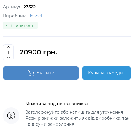
Артикул:
23522
Виробник:
HouseFit
В наявності
20900 грн.
Купити
Купити в кредит
Можлива додаткова знижка
Зателефонуйте або напишіть для уточнення
Розмір знижки залежить як від виробника, так
і від суми замовлення