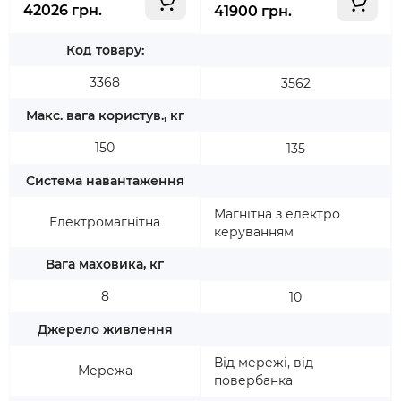
42026 грн.
41900 грн.
Код товару:
3368
3562
Макс. вага користув., кг
150
135
Система навантаження
Магнітна з електро
Електромагнітна
керуванням
Вага маховика, кг
8
10
Джерело живлення
Від мережі, від
Мережа
повербанка