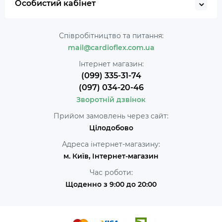
Особистий кабінет
Співробітництво та питання:
mail@cardioflex.com.ua
Інтернет магазин:
(099) 335-31-74
(097) 034-20-46
Зворотній дзвінок
Прийом замовлень через сайт:
Цілодобово
Адреса інтернет-магазину:
м. Київ, Інтернет-магазин
Час роботи:
Щоденно з 9:00 до 20:00