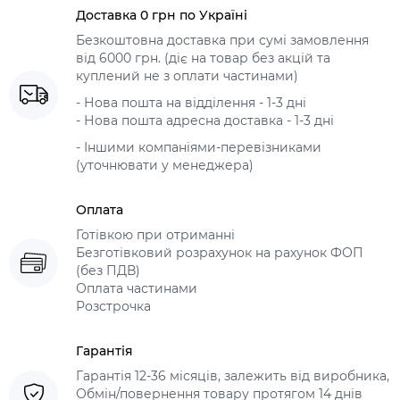
Доставка 0 грн по Україні
Безкоштовна доставка при сумі замовлення
від 6000 грн. (діє на товар без акцій та
куплений не з оплати частинами)
- Нова пошта на відділення - 1-3 дні
- Нова пошта адресна доставка - 1-3 дні
- Іншими компаніями-перевізниками
(уточнювати у менеджера)
Оплата
Готівкою при отриманні
Безготівковий розрахунок на рахунок ФОП
(без ПДВ)
Оплата частинами
Розстрочка
Гарантія
Гарантія 12-36 місяців, залежить від виробника,
Обмін/повернення товару протягом 14 днів