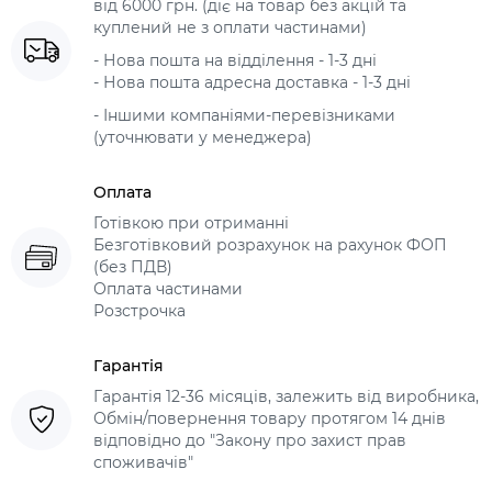
від 6000 грн. (діє на товар без акцій та
куплений не з оплати частинами)
- Нова пошта на відділення - 1-3 дні
- Нова пошта адресна доставка - 1-3 дні
- Іншими компаніями-перевізниками
(уточнювати у менеджера)
Оплата
Готівкою при отриманні
Безготівковий розрахунок на рахунок ФОП
(без ПДВ)
Оплата частинами
Розстрочка
Гарантія
Гарантія 12-36 місяців, залежить від виробника,
Обмін/повернення товару протягом 14 днів
відповідно до "Закону про захист прав
споживачів"