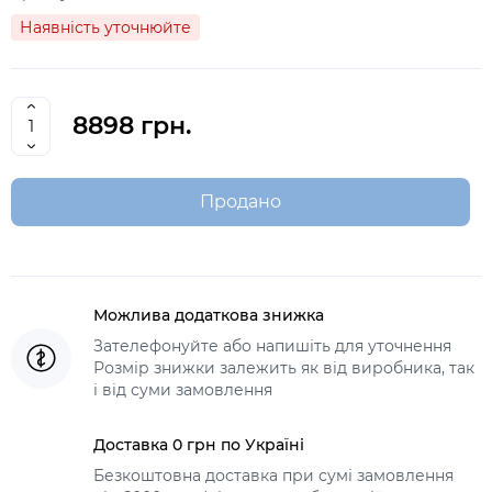
Наявність уточнюйте
8898 грн.
Продано
Можлива додаткова знижка
Зателефонуйте або напишіть для уточнення
Розмір знижки залежить як від виробника, так
і від суми замовлення
Доставка 0 грн по Україні
Безкоштовна доставка при сумі замовлення