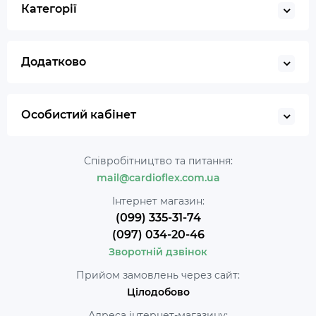
Категорії
Додатково
Особистий кабінет
Співробітництво та питання:
mail@cardioflex.com.ua
Інтернет магазин:
(099) 335-31-74
(097) 034-20-46
Зворотній дзвінок
Прийом замовлень через сайт:
Цілодобово
Адреса інтернет-магазину: