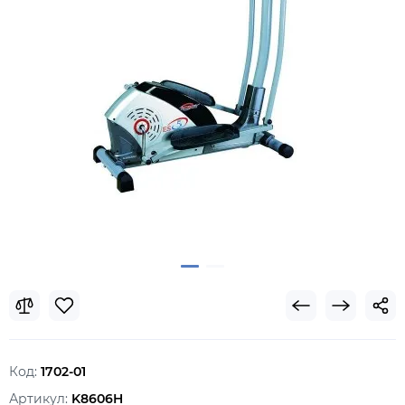
Код:
1702-01
Артикул:
K8606H