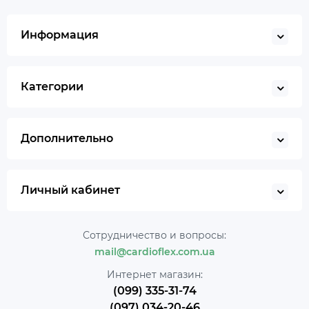
Информация
Категории
Дополнительно
Личный кабинет
Сотрудничество и вопросы:
mail@cardioflex.com.ua
Интернет магазин:
(099) 335-31-74
(097) 034-20-46