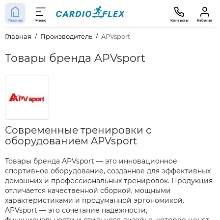
Главная
Меню
Контакты
Кабинет
Главная
Производитель
APVsport
Товары бренда APVsport
Современные тренировки с
оборудованием APVsport
Товары бренда APVsport — это инновационное
спортивное оборудование, созданное для эффективных
домашних и профессиональных тренировок. Продукция
отличается качественной сборкой, мощными
характеристиками и продуманной эргономикой.
APVsport — это сочетание надежности,