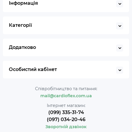
Інформація
Категорії
Додатково
Особистий кабінет
Співробітництво та питання:
mail@cardioflex.com.ua
Інтернет магазин:
(099) 335-31-74
(097) 034-20-46
Зворотній дзвінок