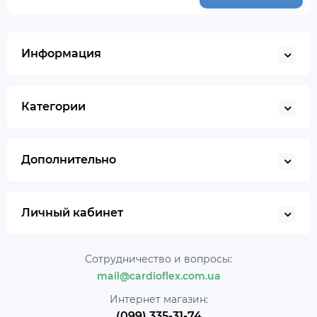
Информация
Категории
Дополнительно
Личный кабинет
Сотрудничество и вопросы:
mail@cardioflex.com.ua
Интернет магазин:
(099) 335-31-74