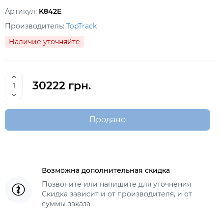
Артикул:
K842E
Производитель:
TopTrack
Наличие уточняйте
30222 грн.
Продано
Возможна дополнительная скидка
Позвоните или напишите для уточнения
Скидка зависит и от производителя, и от
суммы заказа