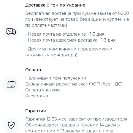
Доставка 0 грн по Украине
Бесплатная доставка при сумме заказа от 6000
грн (действует на товар без акций и куплен не
по оплате частями)
- Новая почта на отделение - 1-3 дня
- Новая почта адресная доставка - 1-3 дня
- Другими компаниями перевозчиками
(уточнять у менеджера)
Оплата
Наличными при получении
Безналичный расчет на счет ФОП (без НДС)
Оплата частями
Рассрочка
Гарантия
Гарантия 12-36 мес, зависит от производителя,
Обмен/возврат товара в течении 14 дней в
соответствии с "Законом о защите прав