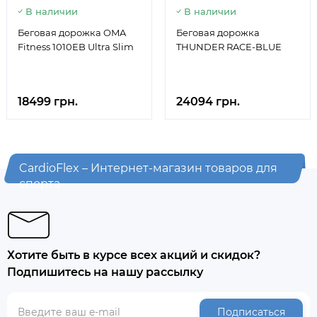
В наличии
В наличии
Беговая дорожка OMA
Беговая дорожка
Fitness 1010EB Ultra Slim
THUNDER RACE-BLUE
18499 грн.
24094 грн.
CardioFlex – Интернет-магазин товаров для
спорта
Хотите быть в курсе всех акций и скидок?
Подпишитесь на нашу рассылку
Подписаться