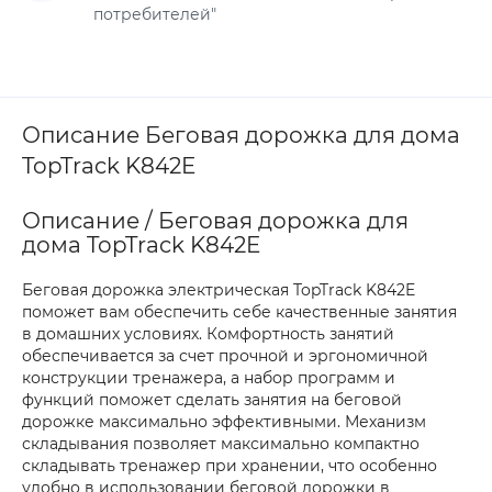
потребителей"
Описание Беговая дорожка для дома
TopTrack K842E
Описание / Беговая дорожка для
дома TopTrack K842E
Беговая дорожка электрическая TopTrack K842E
поможет вам обеспечить себе качественные занятия
в домашних условиях. Комфортность занятий
обеспечивается за счет прочной и эргономичной
конструкции тренажера, а набор программ и
функций поможет сделать занятия на беговой
дорожке максимально эффективными. Механизм
складывания позволяет максимально компактно
складывать тренажер при хранении, что особенно
удобно в использовании беговой дорожки в