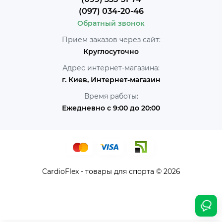
(097) 034-20-46
Обратный звонок
Прием заказов через сайт:
Круглосуточно
Адрес интернет-магазина:
г. Киев, Интернет-магазин
Время работы:
Ежедневно с 9:00 до 20:00
CardioFlex - товары для спорта © 2026